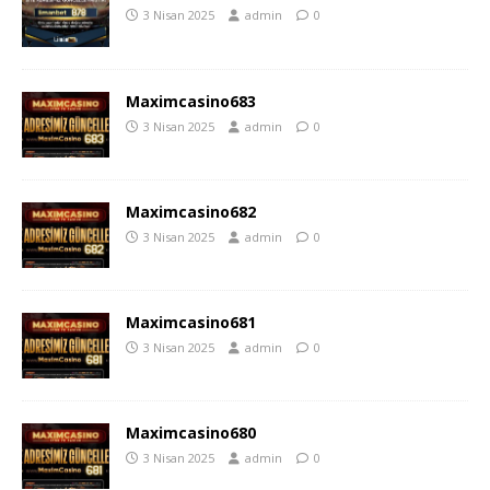
3 Nisan 2025
admin
0
Maximcasino683
3 Nisan 2025
admin
0
Maximcasino682
3 Nisan 2025
admin
0
Maximcasino681
3 Nisan 2025
admin
0
Maximcasino680
3 Nisan 2025
admin
0