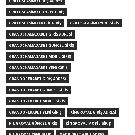
CRATOSCASINO GIRIŞ ADRESI
CRATOSCASINO GÜNCEL GIRIŞ
CRATOSCASINO MOBIL GIRIŞ
CRATOSCASINO YENI GIRIŞ
GRANDCHAMADABET GIRIŞ ADRESI
GRANDCHAMADABET GÜNCEL GIRIŞ
GRANDCHAMADABET MOBIL GIRIŞ
GRANDCHAMADABET YENI GIRIŞ
GRANDOPERABET GIRIŞ ADRESI
GRANDOPERABET GÜNCEL GIRIŞ
GRANDOPERABET MOBIL GIRIŞ
GRANDOPERABET YENI GIRIŞ
KINGROYAL GIRIŞ ADRESI
KINGROYAL GÜNCEL GIRIŞ
KINGROYAL MOBIL GIRIŞ
KINGROYAL YENI GIRIŞ
MADRIDBET GIRIŞ ADRESI