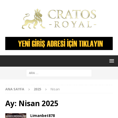
ANA SAYFA
2025
Nisan
Ay:
Nisan 2025
Limanbet878