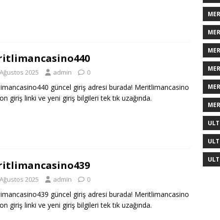
MER
MER
MER
itlimancasino440
MER
 Ağustos 2025
admin
0
MER
limancasino440 güncel giriş adresi burada! Meritlimancasino
n giriş linki ve yeni giriş bilgileri tek tık uzağında.
MER
ULT
ULT
ULT
itlimancasino439
 Ağustos 2025
admin
0
limancasino439 güncel giriş adresi burada! Meritlimancasino
n giriş linki ve yeni giriş bilgileri tek tık uzağında.