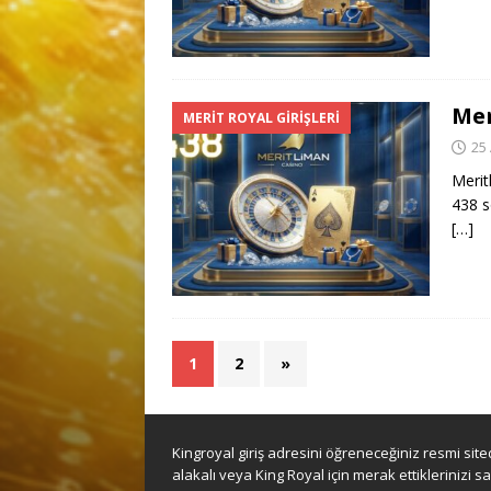
Mer
MERIT ROYAL GIRIŞLERI
25
Merit
438 so
[…]
1
2
»
Kingroyal giriş adresini öğreneceğiniz resmi sited
alakalı veya King Royal için merak ettiklerinizi 