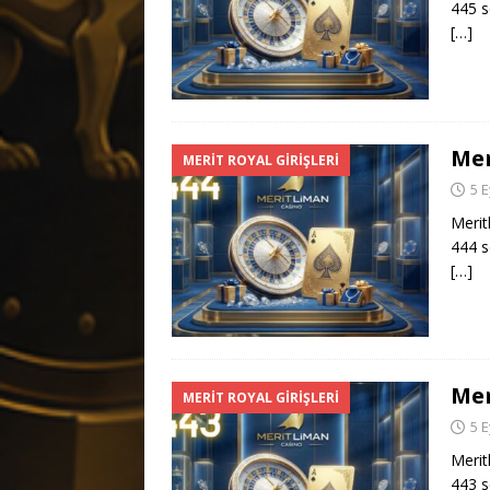
445 so
[…]
Mer
MERIT ROYAL GIRIŞLERI
5 E
Merit
444 so
[…]
Mer
MERIT ROYAL GIRIŞLERI
5 E
Merit
443 so