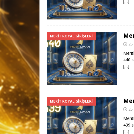
[…]
Mer
MERIT ROYAL GIRIŞLERI
25
Merit
440 so
[…]
Mer
MERIT ROYAL GIRIŞLERI
25
Merit
439 so
[…]