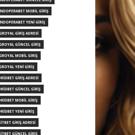
NDOPERABET MOBIL GIRIŞ
NDOPERABET YENI GIRIŞ
GROYAL GIRIŞ ADRESI
GROYAL GÜNCEL GIRIŞ
GROYAL MOBIL GIRIŞ
GROYAL YENI GIRIŞ
RIDBET GIRIŞ ADRESI
RIDBET GÜNCEL GIRIŞ
RIDBET MOBIL GIRIŞ
RIDBET YENI GIRIŞ
ITBET GIRIŞ ADRESI
ITBET GÜNCEL GIRIŞ