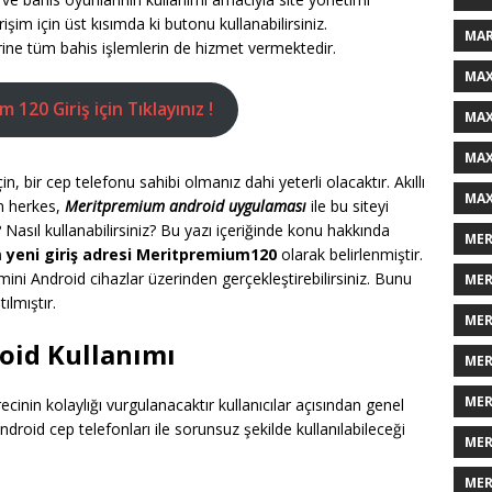
rişim için üst kısımda ki butonu kullanabilirsiniz.
MAR
rine tüm bahis işlemlerin de hizmet vermektedir.
MAX
120 Giriş için Tıklayınız !
MAX
MAX
in, bir cep telefonu sahibi olmanız dahi yeterli olacaktır. Akıllı
MAX
an herkes,
Meritpremium android uygulaması
ile bu siteyi
? Nasıl kullanabilirsiniz? Bu yazı içeriğinde konu hakkında
MER
yeni giriş adresi Meritpremium120
olarak belirlenmiştir.
mini Android cihazlar üzerinden gerçekleştirebilirsiniz. Bunu
MER
ılmıştır.
MER
oid Kullanımı
MER
MER
cinin kolaylığı vurgulanacaktır kullanıcılar açısından genel
ndroid cep telefonları ile sorunsuz şekilde kullanılabileceği
MER
MER