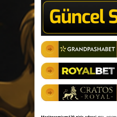
Meritpremium120 giriş adresi
giriş, erişi