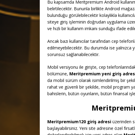
Bu kapsamda Meritpremium Android kullanımı 
belirtilecektir. Bununla birlikte Android mağaz
bulunduğu görülebilecektir kolaylıkla kullanıcı
siteye giriş işleminin doğrudan uygulama üze
ve hızlı bir kullanım imkanı sunduğu ifade edil
Ancak bazı kullanıcılar tarafından cep telefo
edilmeyebilecektir. Bu durumda ise yalnızca yen
sorunsuz sağlanabilecektir.
Mobil versiyonu ile girişte, cep telefonlarındaki
bölümüne,
Meritpremium yeni giriş adre
da mobil sürüm olarak isimlendirilmiş bir şekild
rahat ve güvenli bir şekilde, mobil program ya
bahislerin, bütün oyunların, bütün finansal iş
Meritpremi
Meritpremium120 giriş adresi
üzerinden s
başlayabilirsiniz. Yeni site adresine özel fırsat
değerlendirebilmek için yeni adres olan
Meri