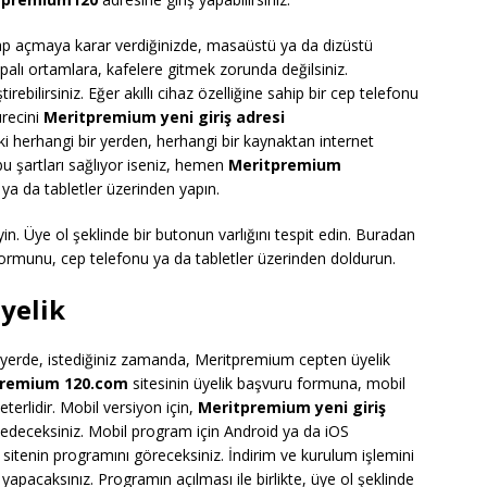
ap açmaya karar verdiğinizde, masaüstü ya da dizüstü
apalı ortamlara, kafelere gitmek zorunda değilsiniz.
irebilirsiniz. Eğer akıllı cihaz özelliğine sahip bir cep telefonu
ürecini
Meritpremium yeni giriş adresi
i ki herhangi bir yerden, herhangi bir kaynaktan internet
u şartları sağlıyor iseniz, hemen
Meritpremium
u ya da tabletler üzerinden yapın.
eyin. Üye ol şeklinde bir butonun varlığını tespit edin. Buradan
 formunu, cep telefonu ya da tabletler üzerinden doldurun.
yelik
niz yerde, istediğiniz zamanda, Meritpremium cepten üyelik
premium 120.com
sitesinin üyelik başvuru formuna, mobil
erlidir. Mobil versiyon için,
Meritpremium yeni giriş
 edeceksiniz. Mobil program için Android ya da iOS
sitenin programını göreceksiniz. İndirim ve kurulum işlemini
apacaksınız. Programın açılması ile birlikte, üye ol şeklinde