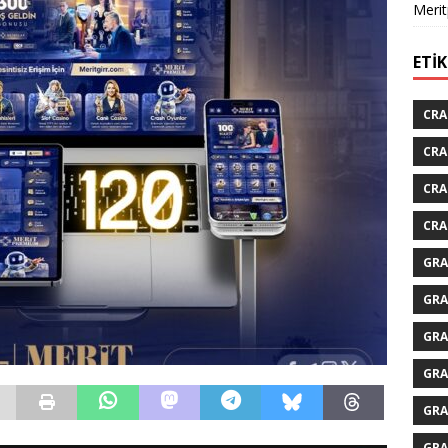
Meri
ETI
CRA
CRA
CRA
CRA
GRA
GRA
GRA
GRA
GRA
GRA