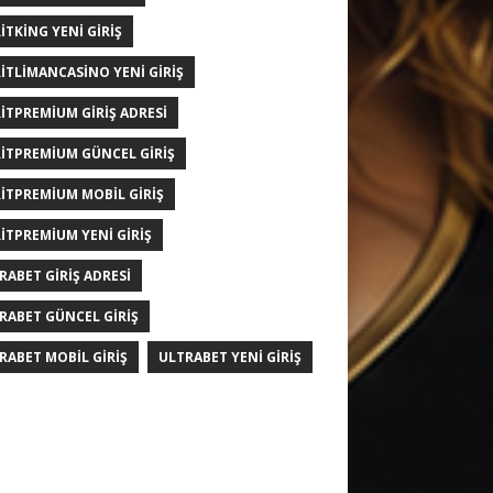
ITKING YENI GIRIŞ
ITLIMANCASINO YENI GIRIŞ
ITPREMIUM GIRIŞ ADRESI
ITPREMIUM GÜNCEL GIRIŞ
ITPREMIUM MOBIL GIRIŞ
ITPREMIUM YENI GIRIŞ
RABET GIRIŞ ADRESI
RABET GÜNCEL GIRIŞ
RABET MOBIL GIRIŞ
ULTRABET YENI GIRIŞ