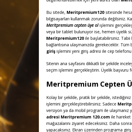
Bu sitede,
Meritpremium120
sitesinde hes
bilgisayarları kullanmak zorunda değilsiniz. K
Meritpremium cepten üye ol
işlemini gerçekleşt
veya bir tablet bulunuyor ise, hemen üyelik s
Meritpremium120
ile başlatabilirsiniz. Tabi
bağlantısına ulaşmanızda gerekecektir. Tüm b
giriş
işlemini yeni giriş adresi ile cep telefon
Sitenin ana sayfasını dikkatli bir şekilde incel
seçim işlemini gerçekleştirin. Üyelik başvuru
Meritpremium Cepten Ü
Kolay bir şekilde, pratik bir şekilde, istediği
işlemini gerçekleştirebilirsiniz. Sadece
Merit
versiyon ya da mobil program ile ulaşmanız yet
adresi Meritpremium 120.com
ile hareket
mağazalarını ziyaret edeceksiniz. Daha sonra 
yapacaksınız. Ekran üzerinden programa giriş y