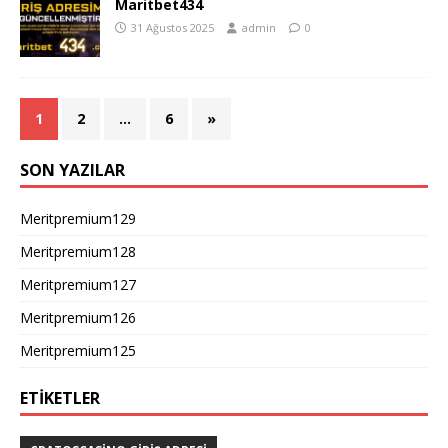
Maritbet434
31 Ağustos 2025
admin
0
1
2
…
6
»
SON YAZILAR
Meritpremium129
Meritpremium128
Meritpremium127
Meritpremium126
Meritpremium125
ETIKETLER