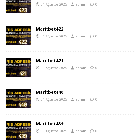
31 Ağustos 2025
admin
0
Maritbet422
31 Ağustos 2025
admin
0
Maritbet421
31 Ağustos 2025
admin
0
Maritbet440
31 Ağustos 2025
admin
0
Maritbet439
31 Ağustos 2025
admin
0