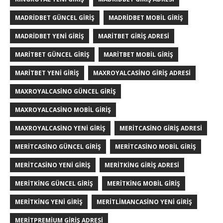
MADRIDBET GÜNCEL GIRIŞ
MADRIDBET MOBIL GIRIŞ
MADRIDBET YENI GIRIŞ
MARITBET GIRIŞ ADRESI
MARITBET GÜNCEL GIRIŞ
MARITBET MOBIL GIRIŞ
MARITBET YENI GIRIŞ
MAXROYALCASINO GIRIŞ ADRESI
MAXROYALCASINO GÜNCEL GIRIŞ
MAXROYALCASINO MOBIL GIRIŞ
MAXROYALCASINO YENI GIRIŞ
MERITCASINO GIRIŞ ADRESI
MERITCASINO GÜNCEL GIRIŞ
MERITCASINO MOBIL GIRIŞ
MERITCASINO YENI GIRIŞ
MERITKING GIRIŞ ADRESI
MERITKING GÜNCEL GIRIŞ
MERITKING MOBIL GIRIŞ
MERITKING YENI GIRIŞ
MERITLIMANCASINO YENI GIRIŞ
MERITPREMIUM GIRIŞ ADRESI