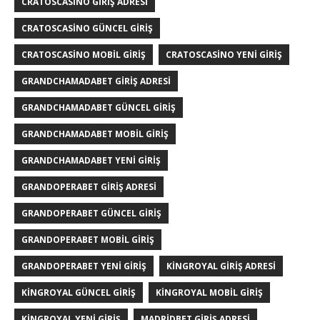
CRATOSCASINO GIRIŞ ADRESI
CRATOSCASINO GÜNCEL GIRIŞ
CRATOSCASINO MOBIL GIRIŞ
CRATOSCASINO YENI GIRIŞ
GRANDCHAMADABET GIRIŞ ADRESI
GRANDCHAMADABET GÜNCEL GIRIŞ
GRANDCHAMADABET MOBIL GIRIŞ
GRANDCHAMADABET YENI GIRIŞ
GRANDOPERABET GIRIŞ ADRESI
GRANDOPERABET GÜNCEL GIRIŞ
GRANDOPERABET MOBIL GIRIŞ
GRANDOPERABET YENI GIRIŞ
KINGROYAL GIRIŞ ADRESI
KINGROYAL GÜNCEL GIRIŞ
KINGROYAL MOBIL GIRIŞ
KINGROYAL YENI GIRIŞ
MADRIDBET GIRIŞ ADRESI