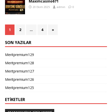
Maximcasino671
20 Ekim 2025
admin
0
1
2
…
4
»
SON YAZILAR
Meritpremium129
Meritpremium128
Meritpremium127
Meritpremium126
Meritpremium125
ETIKETLER