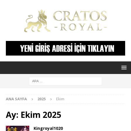
ANA SAYFA
2025
Ekim
Ay:
Ekim 2025
Kingroyal1020