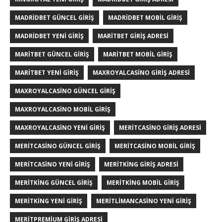
MADRIDBET GÜNCEL GIRIŞ
MADRIDBET MOBIL GIRIŞ
MADRIDBET YENI GIRIŞ
MARITBET GIRIŞ ADRESI
MARITBET GÜNCEL GIRIŞ
MARITBET MOBIL GIRIŞ
MARITBET YENI GIRIŞ
MAXROYALCASINO GIRIŞ ADRESI
MAXROYALCASINO GÜNCEL GIRIŞ
MAXROYALCASINO MOBIL GIRIŞ
MAXROYALCASINO YENI GIRIŞ
MERITCASINO GIRIŞ ADRESI
MERITCASINO GÜNCEL GIRIŞ
MERITCASINO MOBIL GIRIŞ
MERITCASINO YENI GIRIŞ
MERITKING GIRIŞ ADRESI
MERITKING GÜNCEL GIRIŞ
MERITKING MOBIL GIRIŞ
MERITKING YENI GIRIŞ
MERITLIMANCASINO YENI GIRIŞ
MERITPREMIUM GIRIŞ ADRESI