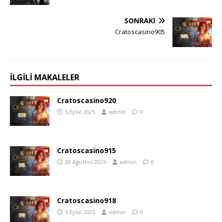
SONRAKI
Cratoscasino905
İLGILI MAKALELER
Cratoscasino920
5 Eylül 2025
admin
0
Cratoscasino915
28 Ağustos 2025
admin
0
Cratoscasino918
5 Eylül 2025
admin
0