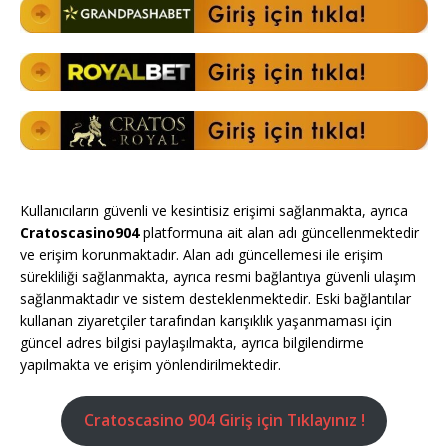
Kullanıcıların güvenli ve kesintisiz erişimi sağlanmakta, ayrıca
Cratoscasino904
platformuna ait alan adı güncellenmektedir
ve erişim korunmaktadır. Alan adı güncellemesi ile erişim
sürekliliği sağlanmakta, ayrıca resmi bağlantıya güvenli ulaşım
sağlanmaktadır ve sistem desteklenmektedir. Eski bağlantılar
kullanan ziyaretçiler tarafından karışıklık yaşanmaması için
güncel adres bilgisi paylaşılmakta, ayrıca bilgilendirme
yapılmakta ve erişim yönlendirilmektedir.
Cratoscasino 904 Giriş için Tıklayınız !