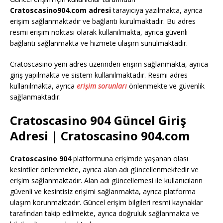
Cratoscasino904.com adresi
tarayıcıya yazılmakta, ayrıca
erişim sağlanmaktadır ve bağlantı kurulmaktadır. Bu adres
resmi erişim noktası olarak kullanılmakta, ayrıca güvenli
bağlantı sağlanmakta ve hizmete ulaşım sunulmaktadır.
Cratoscasino yeni adres üzerinden erişim sağlanmakta, ayrıca
giriş yapılmakta ve sistem kullanılmaktadır. Resmi adres
kullanılmakta, ayrıca
erişim sorunları
önlenmekte ve güvenlik
sağlanmaktadır.
Cratoscasino 904 Güncel Giriş
Adresi | Cratoscasino 904.com
Cratoscasino 904
platformuna erişimde yaşanan olası
kesintiler önlenmekte, ayrıca alan adı güncellenmektedir ve
erişim sağlanmaktadır. Alan adı güncellemesi ile kullanıcıların
güvenli ve kesintisiz erişimi sağlanmakta, ayrıca platforma
ulaşım korunmaktadır. Güncel erişim bilgileri resmi kaynaklar
tarafından takip edilmekte, ayrıca doğruluk sağlanmakta ve