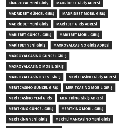
KINGROYAL YENI GIRIŞ
MADRIDBET GIRIŞ ADRESI
MADRIDBET GÜNCEL GIRIŞ
MADRIDBET MOBIL GIRIŞ
MADRIDBET YENI GIRIŞ
MARITBET GIRIŞ ADRESI
MARITBET GÜNCEL GIRIŞ
MARITBET MOBIL GIRIŞ
MARITBET YENI GIRIŞ
MAXROYALCASINO GIRIŞ ADRESI
MAXROYALCASINO GÜNCEL GIRIŞ
MAXROYALCASINO MOBIL GIRIŞ
MAXROYALCASINO YENI GIRIŞ
MERITCASINO GIRIŞ ADRESI
MERITCASINO GÜNCEL GIRIŞ
MERITCASINO MOBIL GIRIŞ
MERITCASINO YENI GIRIŞ
MERITKING GIRIŞ ADRESI
MERITKING GÜNCEL GIRIŞ
MERITKING MOBIL GIRIŞ
MERITKING YENI GIRIŞ
MERITLIMANCASINO YENI GIRIŞ