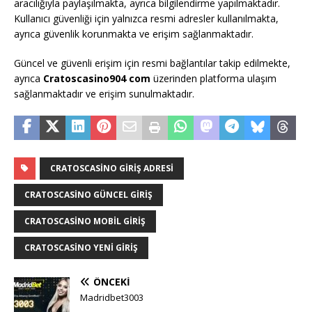
aracılığıyla paylaşılmakta, ayrıca bilgilendirme yapılmaktadır.
Kullanıcı güvenliği için yalnızca resmi adresler kullanılmakta,
ayrıca güvenlik korunmakta ve erişim sağlanmaktadır.
Güncel ve güvenli erişim için resmi bağlantılar takip edilmekte,
ayrıca
Cratoscasino904 com
üzerinden platforma ulaşım
sağlanmaktadır ve erişim sunulmaktadır.
CRATOSCASINO GIRIŞ ADRESI
CRATOSCASINO GÜNCEL GIRIŞ
CRATOSCASINO MOBIL GIRIŞ
CRATOSCASINO YENI GIRIŞ
ÖNCEKI
Madridbet3003