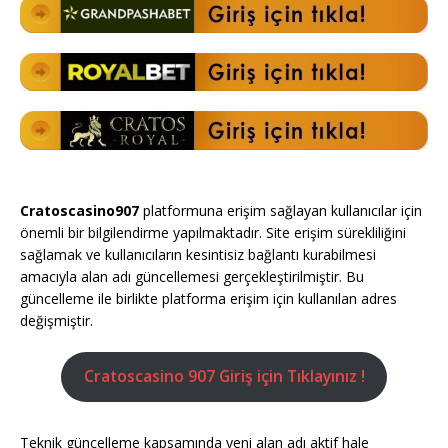
Cratoscasino907
platformuna erişim sağlayan kullanıcılar için
önemli bir bilgilendirme yapılmaktadır. Site erişim sürekliliğini
sağlamak ve kullanıcıların kesintisiz bağlantı kurabilmesi
amacıyla alan adı güncellemesi gerçekleştirilmiştir. Bu
güncelleme ile birlikte platforma erişim için kullanılan adres
değişmiştir.
Cratoscasino 907 Giriş için Tıklayınız !
Teknik güncelleme kapsamında yeni alan adı aktif hale