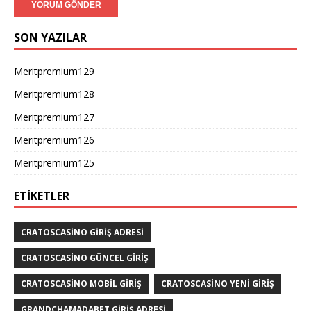
SON YAZILAR
Meritpremium129
Meritpremium128
Meritpremium127
Meritpremium126
Meritpremium125
ETIKETLER
CRATOSCASINO GIRIŞ ADRESI
CRATOSCASINO GÜNCEL GIRIŞ
CRATOSCASINO MOBIL GIRIŞ
CRATOSCASINO YENI GIRIŞ
GRANDCHAMADABET GIRIŞ ADRESI