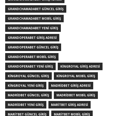
GRANDCHAMADABET GÜNCEL GIRIŞ
GRANDCHAMADABET MOBIL GIRIŞ
GRANDCHAMADABET YENI GIRIŞ
GRANDOPERABET GIRIŞ ADRESI
GRANDOPERABET GÜNCEL GIRIŞ
GRANDOPERABET MOBIL GIRIŞ
GRANDOPERABET YENI GIRIŞ
KINGROYAL GIRIŞ ADRESI
KINGROYAL GÜNCEL GIRIŞ
KINGROYAL MOBIL GIRIŞ
KINGROYAL YENI GIRIŞ
MADRIDBET GIRIŞ ADRESI
MADRIDBET GÜNCEL GIRIŞ
MADRIDBET MOBIL GIRIŞ
MADRIDBET YENI GIRIŞ
MARITBET GIRIŞ ADRESI
MARITBET GÜNCEL GIRIŞ
MARITBET MOBIL GIRIŞ