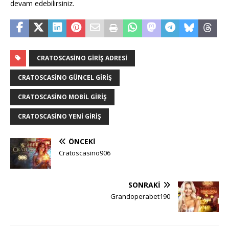
devam edebilirsiniz.
CRATOSCASINO GIRIŞ ADRESI
CRATOSCASINO GÜNCEL GIRIŞ
CRATOSCASINO MOBIL GIRIŞ
CRATOSCASINO YENI GIRIŞ
ÖNCEKI
Cratoscasino906
SONRAKI
Grandoperabet190