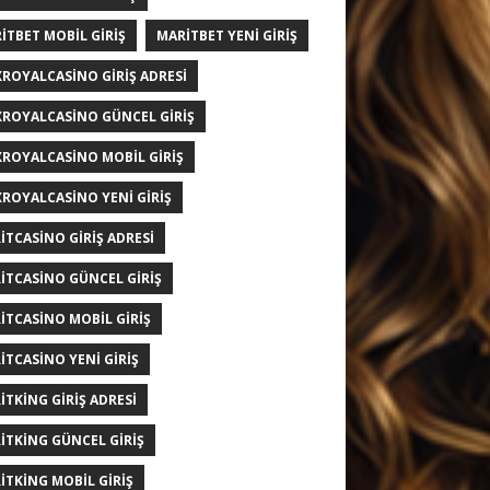
ITBET MOBIL GIRIŞ
MARITBET YENI GIRIŞ
ROYALCASINO GIRIŞ ADRESI
ROYALCASINO GÜNCEL GIRIŞ
ROYALCASINO MOBIL GIRIŞ
ROYALCASINO YENI GIRIŞ
ITCASINO GIRIŞ ADRESI
ITCASINO GÜNCEL GIRIŞ
ITCASINO MOBIL GIRIŞ
ITCASINO YENI GIRIŞ
ITKING GIRIŞ ADRESI
ITKING GÜNCEL GIRIŞ
ITKING MOBIL GIRIŞ