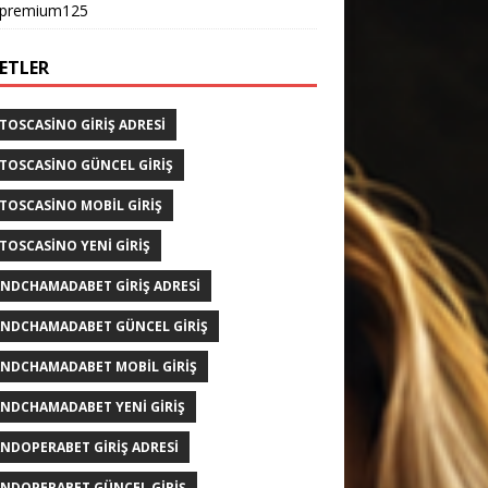
tpremium125
KETLER
TOSCASINO GIRIŞ ADRESI
TOSCASINO GÜNCEL GIRIŞ
TOSCASINO MOBIL GIRIŞ
TOSCASINO YENI GIRIŞ
NDCHAMADABET GIRIŞ ADRESI
NDCHAMADABET GÜNCEL GIRIŞ
NDCHAMADABET MOBIL GIRIŞ
NDCHAMADABET YENI GIRIŞ
NDOPERABET GIRIŞ ADRESI
NDOPERABET GÜNCEL GIRIŞ