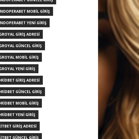
NDOPERABET MOBIL GIRIŞ
NDOPERABET YENI GIRIŞ
GROYAL GIRIŞ ADRESI
GROYAL GÜNCEL GIRIŞ
GROYAL MOBIL GIRIŞ
GROYAL YENI GIRIŞ
RIDBET GIRIŞ ADRESI
RIDBET GÜNCEL GIRIŞ
RIDBET MOBIL GIRIŞ
RIDBET YENI GIRIŞ
ITBET GIRIŞ ADRESI
ITBET GÜNCEL GIRIŞ