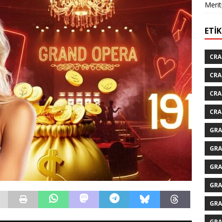
Meri
ETI
CRA
CRA
CRA
CRA
GRA
GRA
GRA
GRA
GRA
GRA