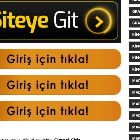
GRA
GRA
KIN
KIN
KIN
KIN
MAD
MAD
MAD
MAD
MAR
MAR
iş
yükselişi dikkat çekicidir.
Güncel Giriş