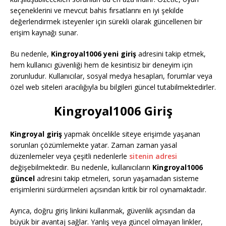
seçeneklerini ve mevcut bahis fırsatlarını en iyi şekilde
değerlendirmek isteyenler için sürekli olarak güncellenen bir
erişim kaynağı sunar.
Bu nedenle,
Kingroyal1006 yeni giriş
adresini takip etmek,
hem kullanıcı güvenliği hem de kesintisiz bir deneyim için
zorunludur. Kullanıcılar, sosyal medya hesapları, forumlar veya
özel web siteleri aracılığıyla bu bilgileri güncel tutabilmektedirler.
Kingroyal1006 Giriş
Kingroyal giriş
yapmak öncelikle siteye erişimde yaşanan
sorunları çözümlemekte yatar. Zaman zaman yasal
düzenlemeler veya çeşitli nedenlerle
sitenin adresi
değişebilmektedir. Bu nedenle, kullanıcıların
Kingroyal1006
güncel
adresini takip etmeleri, sorun yaşamadan sisteme
erişimlerini sürdürmeleri açısından kritik bir rol oynamaktadır.
Ayrıca, doğru giriş linkini kullanmak, güvenlik açısından da
büyük bir avantaj sağlar. Yanlış veya güncel olmayan linkler,