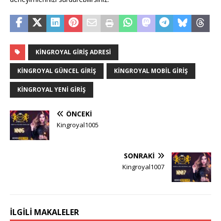
KINGROYAL GIRIŞ ADRESI
KINGROYAL GÜNCEL GIRIŞ
KINGROYAL MOBIL GIRIŞ
KINGROYAL YENI GIRIŞ
ÖNCEKI
Kingroyal1005
SONRAKI
Kingroyal1007
İLGILI MAKALELER