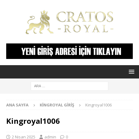
ANA SAYFA
KINGROYAL GIRIŞ
Kingroyal1006
Kingroyal1006
2 Nisan 2025
admin
0