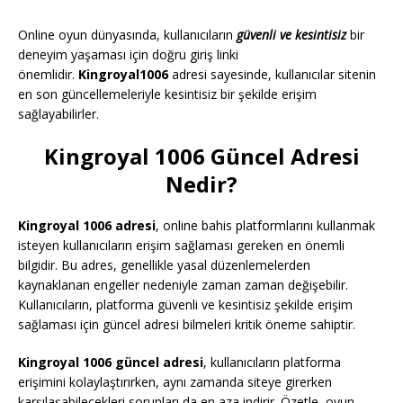
Online oyun dünyasında, kullanıcıların
güvenli ve kesintisiz
bir
deneyim yaşaması için doğru giriş linki
önemlidir.
Kingroyal1006
adresi sayesinde, kullanıcılar sitenin
en son güncellemeleriyle kesintisiz bir şekilde erişim
sağlayabilirler.
Kingroyal 1006 Güncel Adresi
Nedir?
Kingroyal 1006 adresi
, online bahis platformlarını kullanmak
isteyen kullanıcıların erişim sağlaması gereken en önemli
bilgidir. Bu adres, genellikle yasal düzenlemelerden
kaynaklanan engeller nedeniyle zaman zaman değişebilir.
Kullanıcıların, platforma güvenli ve kesintisiz şekilde erişim
sağlaması için güncel adresi bilmeleri kritik öneme sahiptir.
Kingroyal 1006 güncel adresi
, kullanıcıların platforma
erişimini kolaylaştırırken, aynı zamanda siteye girerken
karşılaşabilecekleri sorunları da en aza indirir. Özetle, oyun