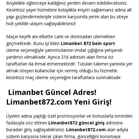
Böylelikle eğlenceye kaldığınız yerden devam edebileceksiniz.
Kesintisiz yayın hizmetine kolaylıkla erişim sağlamanız adına alt
yapı güçlendirmeleriyle sizlerin karşısında yerini alan bu siteye
hızlı şekilde ulaşım sağlayabilirsiniz!
Maçın keyifli anı elbette canlı ve donmadan izlemekten
geçmektedir. Bunu iyi bilen
Limanbet 872 bein sport
izleme seçeneğiyle yatırımcılarının imdat çığlığına yetişerek
yardımcı olmaktadır. Ayrıca 216 adresini alan firma siz
taraftarları da ihmal etmemektedir. Tutulan takımın yanında yer
almak isteyen kullanıcılar için vermiş olduğu bu hizmetle
kesintisiz maç izleme seçeneğini taraftarlara sunmaktadır.
Limanbet Güncel Adres!
Limanbet872.com Yeni Giriş!
Üyeleri adına yaptığı özel promosyonlar ve bonuslarla isminden
fazlasıyla söz ettiren
Limanbet872 güncel giriş
adresine
buradan giriş sağlayabilirsiniz.
Limanbet872.com
alan adıyla
sizlerin karşısına tekrar çıkan firma, güncelliğini korumaya