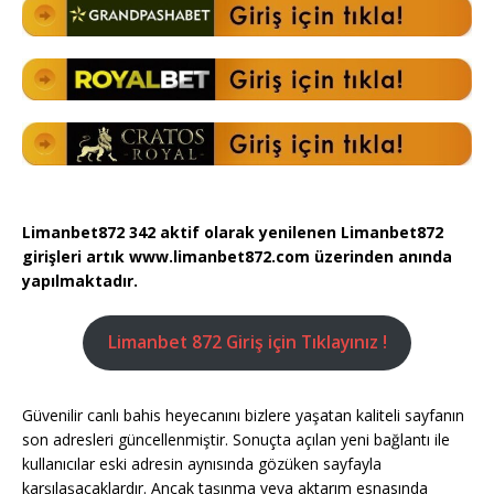
Limanbet872 342 aktif olarak yenilenen Limanbet872
girişleri artık www.limanbet872.com üzerinden anında
yapılmaktadır.
Limanbet 872 Giriş için Tıklayınız !
Güvenilir canlı bahis heyecanını bizlere yaşatan kaliteli sayfanın
son adresleri güncellenmiştir. Sonuçta açılan yeni bağlantı ile
kullanıcılar eski adresin aynısında gözüken sayfayla
karşılaşacaklardır. Ancak taşınma veya aktarım esnasında