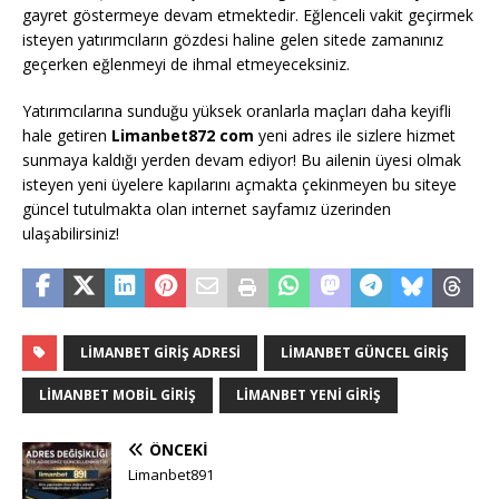
gayret göstermeye devam etmektedir. Eğlenceli vakit geçirmek
isteyen yatırımcıların gözdesi haline gelen sitede zamanınız
geçerken eğlenmeyi de ihmal etmeyeceksiniz.
Yatırımcılarına sunduğu yüksek oranlarla maçları daha keyifli
hale getiren
Limanbet872 com
yeni adres ile sizlere hizmet
sunmaya kaldığı yerden devam ediyor! Bu ailenin üyesi olmak
isteyen yeni üyelere kapılarını açmakta çekinmeyen bu siteye
güncel tutulmakta olan internet sayfamız üzerinden
ulaşabilirsiniz!
LIMANBET GIRIŞ ADRESI
LIMANBET GÜNCEL GIRIŞ
LIMANBET MOBIL GIRIŞ
LIMANBET YENI GIRIŞ
ÖNCEKI
Limanbet891