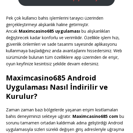
Pek çok kullanıcı bahis işlemlerini tarayıcı üzerinden
gerçekleştirmeyi alışkanlık haline getirmiştir.
Ancak
Maximcasino685 uygulaması
bu alışkanlıkları
değiştirecek kadar konforlu ve verimlidir. Özellikle işlem hızı,
güvenlik önlemleri ve sade tasarımı sayesinde aplikasyonu
kullanmaya başladığınız anda avantajlarını hissedersiniz. Web
sürümünde bulunan tüm özelliklere app üzerinden de erişir,
oyun keyfinize kesintisiz şekilde devam edersiniz.
Maximcasino685 Android
Uygulaması Nasıl İndirilir ve
Kurulur?
Zaman zaman bazı bölgelerde yaşanan erişim kısıtlamaları
bahis deneyiminizi sekteye uğratır.
Maximcasino685 com
bu
sorunu tamamen ortadan kaldırmak adına geliştirdiği Android
uygulamasıyla sizleri sürekli değişen giriş adresleriyle uğraşma