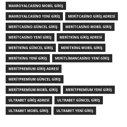
MAXROYALCASINO MOBIL GIRIŞ
MAXROYALCASINO YENI GIRIŞ
MERITCASINO GIRIŞ ADRESI
MERITCASINO GÜNCEL GIRIŞ
MERITCASINO MOBIL GIRIŞ
MERITCASINO YENI GIRIŞ
MERITKING GIRIŞ ADRESI
MERITKING GÜNCEL GIRIŞ
MERITKING MOBIL GIRIŞ
MERITKING YENI GIRIŞ
MERITLIMANCASINO YENI GIRIŞ
MERITPREMIUM GIRIŞ ADRESI
MERITPREMIUM GÜNCEL GIRIŞ
MERITPREMIUM MOBIL GIRIŞ
MERITPREMIUM YENI GIRIŞ
ULTRABET GIRIŞ ADRESI
ULTRABET GÜNCEL GIRIŞ
ULTRABET MOBIL GIRIŞ
ULTRABET YENI GIRIŞ