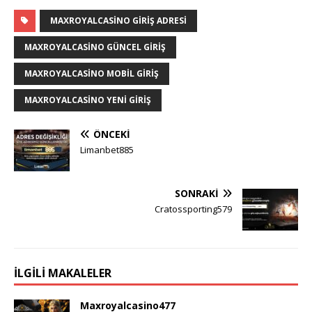
MAXROYALCASINO GIRIŞ ADRESI
MAXROYALCASINO GÜNCEL GIRIŞ
MAXROYALCASINO MOBIL GIRIŞ
MAXROYALCASINO YENI GIRIŞ
ÖNCEKI
Limanbet885
SONRAKI
Cratossporting579
İLGILI MAKALELER
Maxroyalcasino477