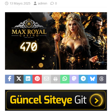
13 Mayıs 2025
admin
0