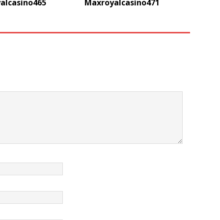
alcasino465
Maxroyalcasino471