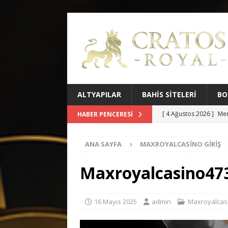
ALTYAPILAR
BAHIS SITELERI
BO
[ 4 Ağustos 2026 ]
Me
HABER PENCERESI
[ 4 Ağustos 2026 ]
Me
ANA SAYFA
MAXROYALCASINO GIRIŞ
[ 4 Ağustos 2026 ]
Me
[ 4 Ağustos 2026 ]
Me
Maxroyalcasino47
[ 4 Ağustos 2026 ]
Me
16 Mayıs 2025
admin
Maxroyalcasi