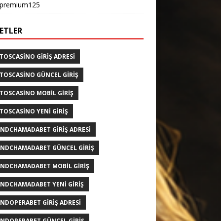
tpremium125
KETLER
TOSCASINO GIRIŞ ADRESI
TOSCASINO GÜNCEL GIRIŞ
TOSCASINO MOBIL GIRIŞ
TOSCASINO YENI GIRIŞ
NDCHAMADABET GIRIŞ ADRESI
NDCHAMADABET GÜNCEL GIRIŞ
NDCHAMADABET MOBIL GIRIŞ
NDCHAMADABET YENI GIRIŞ
NDOPERABET GIRIŞ ADRESI
NDOPERABET GÜNCEL GIRIŞ