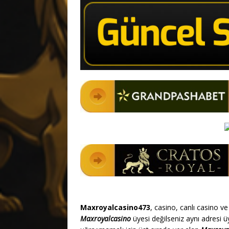
Maxroyalcasino473
, casino, canlı casino v
Maxroyalcasino
üyesi değilseniz aynı adresi ü