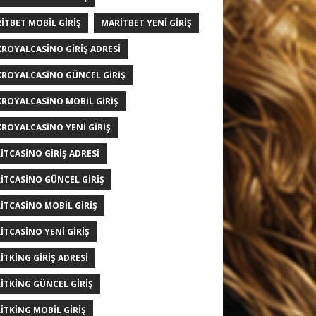
ITBET MOBIL GIRIŞ
MARITBET YENI GIRIŞ
ROYALCASINO GIRIŞ ADRESI
ROYALCASINO GÜNCEL GIRIŞ
ROYALCASINO MOBIL GIRIŞ
ROYALCASINO YENI GIRIŞ
ITCASINO GIRIŞ ADRESI
ITCASINO GÜNCEL GIRIŞ
ITCASINO MOBIL GIRIŞ
ITCASINO YENI GIRIŞ
ITKING GIRIŞ ADRESI
ITKING GÜNCEL GIRIŞ
ITKING MOBIL GIRIŞ