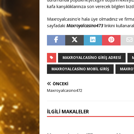
kafa karışıklıklarınıza son verecek bilgileri biz
Maxroyalcasino’e hala üye olmadınız ve firm
sayfadaki
Maxroyalcasino473
linkini kullanara
MAXROYALCASINO GIRIŞ ADRESI
MAXROYALCASINO MOBIL GIRIŞ
MAXROY
ÖNCEKI
Maxroyalcasino472
İLGILI MAKALELER