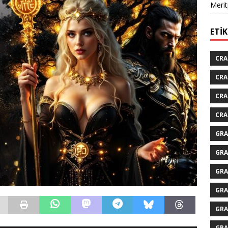
Meri
ETI
CRA
CRA
CRA
CRA
GRA
GRA
GRA
GRA
GRA
GRA