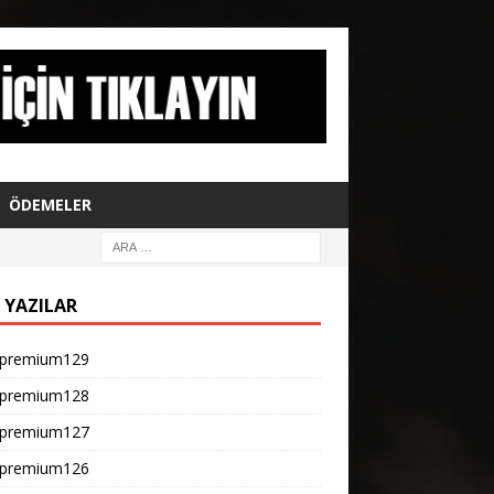
ÖDEMELER
 YAZILAR
tpremium129
tpremium128
tpremium127
tpremium126