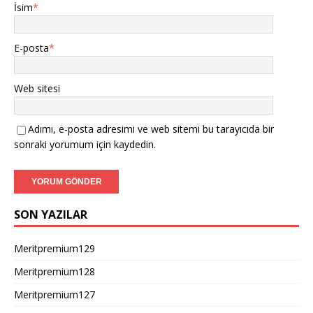
İsim
*
E-posta
*
Web sitesi
Adımı, e-posta adresimi ve web sitemi bu tarayıcıda bir
sonraki yorumum için kaydedin.
SON YAZILAR
Meritpremium129
Meritpremium128
Meritpremium127