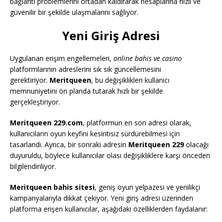
bağlantı problemlerini ortadan kaldırarak hesaplarına hızlı ve
güvenilir bir şekilde ulaşmalarını sağlıyor.
Yeni Giriş Adresi
Uygulanan erişim engellemeleri,
online bahis ve casino
platformlarının adreslerini sık sık güncellemesini
gerektiriyor.
Meritqueen
, bu değişiklikleri kullanıcı
memnuniyetini ön planda tutarak hızlı bir şekilde
gerçekleştiriyor.
Meritqueen 229.com
, platformun en son adresi olarak,
kullanıcıların oyun keyfini kesintisiz sürdürebilmesi için
tasarlandı. Ayrıca, bir sonraki adresin
Meritqueen 229
olacağı
duyuruldu, böylece kullanıcılar olası değişikliklere karşı önceden
bilgilendiriliyor.
Meritqueen bahis sitesi
, geniş oyun yelpazesi ve yenilikçi
kampanyalarıyla dikkat çekiyor. Yeni giriş adresi üzerinden
platforma erişen kullanıcılar, aşağıdaki özelliklerden faydalanır: