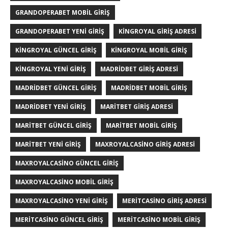
GRANDOPERABET MOBIL GIRIŞ
GRANDOPERABET YENI GIRIŞ
KINGROYAL GIRIŞ ADRESI
KINGROYAL GÜNCEL GIRIŞ
KINGROYAL MOBIL GIRIŞ
KINGROYAL YENI GIRIŞ
MADRIDBET GIRIŞ ADRESI
MADRIDBET GÜNCEL GIRIŞ
MADRIDBET MOBIL GIRIŞ
MADRIDBET YENI GIRIŞ
MARITBET GIRIŞ ADRESI
MARITBET GÜNCEL GIRIŞ
MARITBET MOBIL GIRIŞ
MARITBET YENI GIRIŞ
MAXROYALCASINO GIRIŞ ADRESI
MAXROYALCASINO GÜNCEL GIRIŞ
MAXROYALCASINO MOBIL GIRIŞ
MAXROYALCASINO YENI GIRIŞ
MERITCASINO GIRIŞ ADRESI
MERITCASINO GÜNCEL GIRIŞ
MERITCASINO MOBIL GIRIŞ