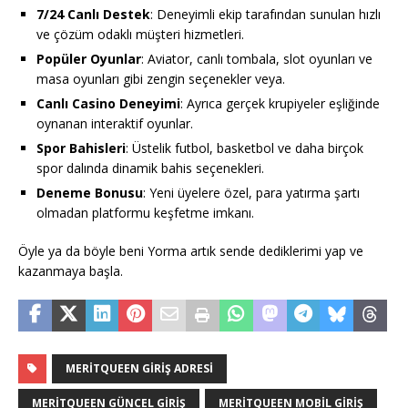
7/24 Canlı Destek
: Deneyimli ekip tarafından sunulan hızlı
ve çözüm odaklı müşteri hizmetleri.
Popüler Oyunlar
: Aviator, canlı tombala, slot oyunları ve
masa oyunları gibi zengin seçenekler veya.
Canlı Casino Deneyimi
: Ayrıca gerçek krupiyeler eşliğinde
oynanan interaktif oyunlar.
Spor Bahisleri
: Üstelik futbol, basketbol ve daha birçok
spor dalında dinamik bahis seçenekleri.
Deneme Bonusu
: Yeni üyelere özel, para yatırma şartı
olmadan platformu keşfetme imkanı.
Öyle ya da böyle beni Yorma artık sende dediklerimi yap ve
kazanmaya başla.
MERITQUEEN GIRIŞ ADRESI
MERITQUEEN GÜNCEL GIRIŞ
MERITQUEEN MOBIL GIRIŞ