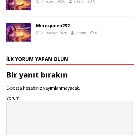
2 Haziran 2026
admin
0
Meritqueen232
21 Haziran 2026
admin
0
İLK YORUM YAPAN OLUN
Bir yanıt bırakın
E-posta hesabınız yayımlanmayacak.
Yorum