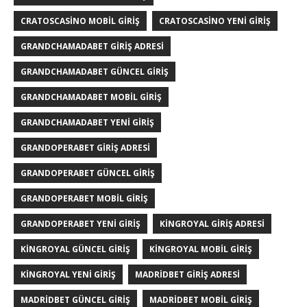
CRATOSCASINO MOBIL GIRIŞ
CRATOSCASINO YENI GIRIŞ
GRANDCHAMADABET GIRIŞ ADRESI
GRANDCHAMADABET GÜNCEL GIRIŞ
GRANDCHAMADABET MOBIL GIRIŞ
GRANDCHAMADABET YENI GIRIŞ
GRANDOPERABET GIRIŞ ADRESI
GRANDOPERABET GÜNCEL GIRIŞ
GRANDOPERABET MOBIL GIRIŞ
GRANDOPERABET YENI GIRIŞ
KINGROYAL GIRIŞ ADRESI
KINGROYAL GÜNCEL GIRIŞ
KINGROYAL MOBIL GIRIŞ
KINGROYAL YENI GIRIŞ
MADRIDBET GIRIŞ ADRESI
MADRIDBET GÜNCEL GIRIŞ
MADRIDBET MOBIL GIRIŞ