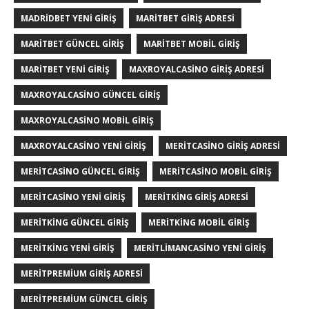
MADRIDBET YENI GIRIŞ
MARITBET GIRIŞ ADRESI
MARITBET GÜNCEL GIRIŞ
MARITBET MOBIL GIRIŞ
MARITBET YENI GIRIŞ
MAXROYALCASINO GIRIŞ ADRESI
MAXROYALCASINO GÜNCEL GIRIŞ
MAXROYALCASINO MOBIL GIRIŞ
MAXROYALCASINO YENI GIRIŞ
MERITCASINO GIRIŞ ADRESI
MERITCASINO GÜNCEL GIRIŞ
MERITCASINO MOBIL GIRIŞ
MERITCASINO YENI GIRIŞ
MERITKING GIRIŞ ADRESI
MERITKING GÜNCEL GIRIŞ
MERITKING MOBIL GIRIŞ
MERITKING YENI GIRIŞ
MERITLIMANCASINO YENI GIRIŞ
MERITPREMIUM GIRIŞ ADRESI
MERITPREMIUM GÜNCEL GIRIŞ