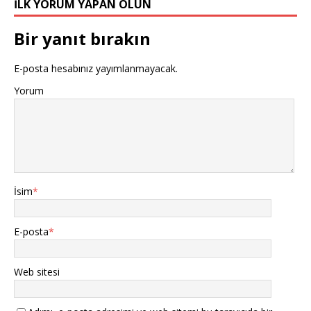
İLK YORUM YAPAN OLUN
Bir yanıt bırakın
E-posta hesabınız yayımlanmayacak.
Yorum
İsim
*
E-posta
*
Web sitesi