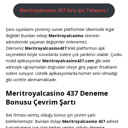
Meritroyalcasino 437 Giriş için Tıklayınız !
Şans oyunlarını çevrimiçi sunan platformlar ülkemizde legal
değildir! Bundan sebep
Meritroyalcasino
sitesinin
adreslerinde yaşanan değişimler önlenemez.
Dilerseniz
Meritroyalcasino437
linkli platformun apk
seçenekleri böyle sorunlarda sizlere çok yardımcı olabilir. Çünkü
mobil aplikasyonlar
Meritroyalcasino437.com
gibi web
adresiyle uğraşmadan doğrudan siteye giriş yapan fırsatlarını
sizlere sunuyor. Üstelik aplikasyonlarda hizmet sınırı olmadığı
gibi ücrette alınmamaktadır.
Meritroyalcasino 437 Deneme
Bonusu Çevrim Şartı
Bet firması vermiş olduğu bonus için çevrim şartı
belirlememiştir. Bundan dolayı
Meritroyalcasino 437
adresli
kumarhaneye üye olan herkes vermiş olduğu deneme