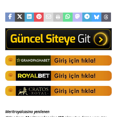
Meritroyalcasino yenilenen