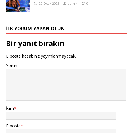
22 Ocak 2026
admin
0
İLK YORUM YAPAN OLUN
Bir yanıt bırakın
E-posta hesabınız yayımlanmayacak.
Yorum
İsim
*
E-posta
*