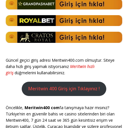
Güncel geçici giriş adresi Meritwin400.com olmuştur. Siteye
daha hızlı giriş yapmak istiyorsanız
Meritwin hızlı
giriş
düğmelerini kullanabilirsiniz.
Meritwin 400 Giriş için Tıklayınız !
Öncelikle,
Meritwin400 com
’la tanışmaya hazır mısınız?
Türkiye’nin en güvenilir bahis ve casino sitelerinden biri olan
Meritwin400, 7 gün 24 saat ve 365 gün kesintisiz erişim ve
iletişim sağlar. Üstelik, Curaçao lisanslıdır ve sizlere profesyonel