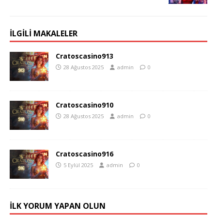
İLGILI MAKALELER
Cratoscasino913
28 Ağustos 2025
admin
0
Cratoscasino910
28 Ağustos 2025
admin
0
Cratoscasino916
5 Eylül 2025
admin
0
İLK YORUM YAPAN OLUN