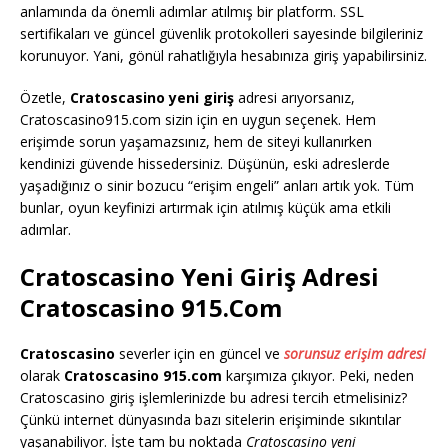
anlamında da önemli adımlar atılmış bir platform. SSL
sertifikaları ve güncel güvenlik protokolleri sayesinde bilgileriniz
korunuyor. Yani, gönül rahatlığıyla hesabınıza giriş yapabilirsiniz.
Özetle,
Cratoscasino yeni giriş
adresi arıyorsanız,
Cratoscasino915.com sizin için en uygun seçenek. Hem
erişimde sorun yaşamazsınız, hem de siteyi kullanırken
kendinizi güvende hissedersiniz. Düşünün, eski adreslerde
yaşadığınız o sinir bozucu “erişim engeli” anları artık yok. Tüm
bunlar, oyun keyfinizi artırmak için atılmış küçük ama etkili
adımlar.
Cratoscasino Yeni Giriş Adresi
Cratoscasino 915.Com
Cratoscasino
severler için en güncel ve
sorunsuz erişim adresi
olarak
Cratoscasino 915.com
karşımıza çıkıyor. Peki, neden
Cratoscasino giriş işlemlerinizde bu adresi tercih etmelisiniz?
Çünkü internet dünyasında bazı sitelerin erişiminde sıkıntılar
yaşanabiliyor. İşte tam bu noktada
Cratoscasino yeni