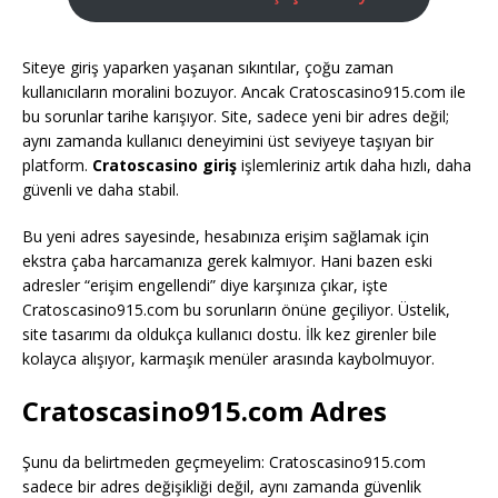
Siteye giriş yaparken yaşanan sıkıntılar, çoğu zaman
kullanıcıların moralini bozuyor. Ancak Cratoscasino915.com ile
bu sorunlar tarihe karışıyor. Site, sadece yeni bir adres değil;
aynı zamanda kullanıcı deneyimini üst seviyeye taşıyan bir
platform.
Cratoscasino giriş
işlemleriniz artık daha hızlı, daha
güvenli ve daha stabil.
Bu yeni adres sayesinde, hesabınıza erişim sağlamak için
ekstra çaba harcamanıza gerek kalmıyor. Hani bazen eski
adresler “erişim engellendi” diye karşınıza çıkar, işte
Cratoscasino915.com bu sorunların önüne geçiliyor. Üstelik,
site tasarımı da oldukça kullanıcı dostu. İlk kez girenler bile
kolayca alışıyor, karmaşık menüler arasında kaybolmuyor.
Cratoscasino915.com Adres
Şunu da belirtmeden geçmeyelim: Cratoscasino915.com
sadece bir adres değişikliği değil, aynı zamanda güvenlik