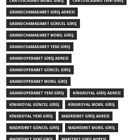
CRATOSCASINO MOBIL GIRIŞ
CRATOSCASINO YENI GIRIŞ
GRANDCHAMADABET GIRIŞ ADRESI
GRANDCHAMADABET GÜNCEL GIRIŞ
GRANDCHAMADABET MOBIL GIRIŞ
GRANDCHAMADABET YENI GIRIŞ
GRANDOPERABET GIRIŞ ADRESI
GRANDOPERABET GÜNCEL GIRIŞ
GRANDOPERABET MOBIL GIRIŞ
GRANDOPERABET YENI GIRIŞ
KINGROYAL GIRIŞ ADRESI
KINGROYAL GÜNCEL GIRIŞ
KINGROYAL MOBIL GIRIŞ
KINGROYAL YENI GIRIŞ
MADRIDBET GIRIŞ ADRESI
MADRIDBET GÜNCEL GIRIŞ
MADRIDBET MOBIL GIRIŞ
MADRIDBET YENI GIRIŞ
MARITBET GIRIŞ ADRESI