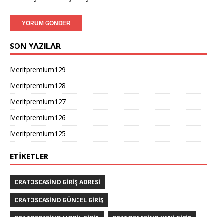
SON YAZILAR
Meritpremium129
Meritpremium128
Meritpremium127
Meritpremium126
Meritpremium125
ETIKETLER
CRATOSCASINO GIRIŞ ADRESI
CRATOSCASINO GÜNCEL GIRIŞ