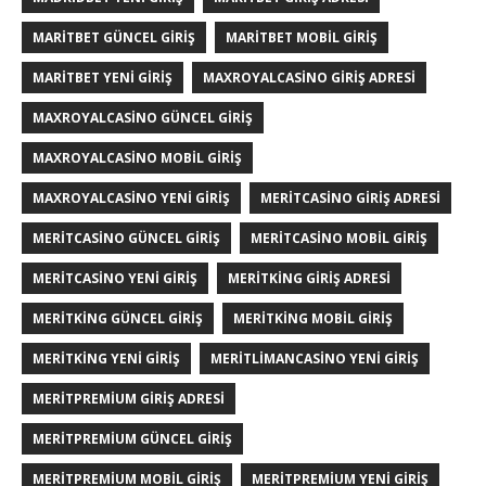
MARITBET GÜNCEL GIRIŞ
MARITBET MOBIL GIRIŞ
MARITBET YENI GIRIŞ
MAXROYALCASINO GIRIŞ ADRESI
MAXROYALCASINO GÜNCEL GIRIŞ
MAXROYALCASINO MOBIL GIRIŞ
MAXROYALCASINO YENI GIRIŞ
MERITCASINO GIRIŞ ADRESI
MERITCASINO GÜNCEL GIRIŞ
MERITCASINO MOBIL GIRIŞ
MERITCASINO YENI GIRIŞ
MERITKING GIRIŞ ADRESI
MERITKING GÜNCEL GIRIŞ
MERITKING MOBIL GIRIŞ
MERITKING YENI GIRIŞ
MERITLIMANCASINO YENI GIRIŞ
MERITPREMIUM GIRIŞ ADRESI
MERITPREMIUM GÜNCEL GIRIŞ
MERITPREMIUM MOBIL GIRIŞ
MERITPREMIUM YENI GIRIŞ