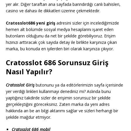
yer alır. Diğer taraftan ana sayfada barındırdığı canlı bahisleri,
casino ve dahası ile dikkatleri üzerine çekmektedir.
Cratosslot686 yeni giriş
adresini sizler için incelediğimizde
hemen alt bölümde sosyal medya hesaplarını işaret eden
butonların olduğunu da net bir şekilde görebiliyoruz. Erişim
hızınızı arttıracak çok sayıda detay ile birlikte karşınıza çıkan
marka, bu konuda en iyilerden biri olarak karşınıza çıkıyor.
Cratosslot 686 Sorunsuz Giriş
Nasıl Yapılır?
Cratosslot Giriş
butonunu ya da editörlerimizin sayfa içerisinde
yer verdiği linkleri kullanmayı denediniz mi? Aslında bunu
yaptığınız takdirde sizler de erişimin sorunsuz bir şekilde
gerçekleştiğini göreceksiniz. Zaten marka da yeni adres
hakkında an be an bilgi aktarımı sağlar ve sizleri herhangi bir
şekilde mağdur etmiyor.
Cratosslot 686 mobil