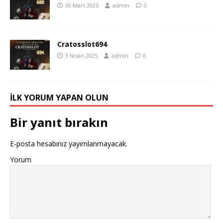
30 Mart 2025
admin
0
Cratosslot694
3 Nisan 2025
admin
0
İLK YORUM YAPAN OLUN
Bir yanıt bırakın
E-posta hesabınız yayımlanmayacak.
Yorum