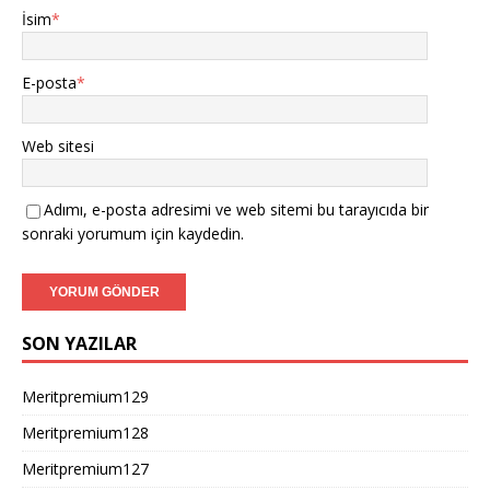
İsim
*
E-posta
*
Web sitesi
Adımı, e-posta adresimi ve web sitemi bu tarayıcıda bir
sonraki yorumum için kaydedin.
SON YAZILAR
Meritpremium129
Meritpremium128
Meritpremium127