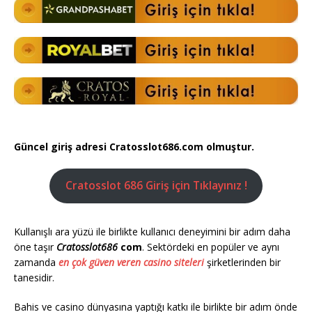
Güncel giriş adresi Cratosslot686.com olmuştur.
Cratosslot 686 Giriş için Tıklayınız !
Kullanışlı ara yüzü ile birlikte kullanıcı deneyimini bir adım daha
öne taşır
Cratosslot686
com
. Sektördeki en popüler ve aynı
zamanda
en çok güven veren casino siteleri
şirketlerinden bir
tanesidir.
Bahis ve casino dünyasına yaptığı katkı ile birlikte bir adım önde