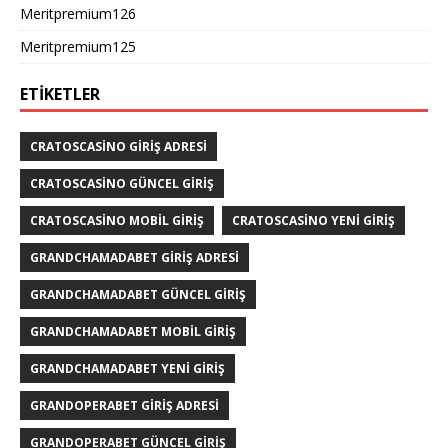
Meritpremium126
Meritpremium125
ETIKETLER
CRATOSCASINO GIRIŞ ADRESI
CRATOSCASINO GÜNCEL GIRIŞ
CRATOSCASINO MOBIL GIRIŞ
CRATOSCASINO YENI GIRIŞ
GRANDCHAMADABET GIRIŞ ADRESI
GRANDCHAMADABET GÜNCEL GIRIŞ
GRANDCHAMADABET MOBIL GIRIŞ
GRANDCHAMADABET YENI GIRIŞ
GRANDOPERABET GIRIŞ ADRESI
GRANDOPERABET GÜNCEL GIRIŞ