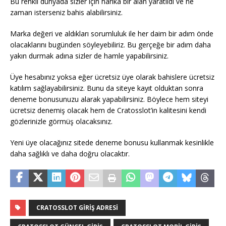
Bu renkli dünyada sizler için harika bir alan yaratıldı ve ne
zaman isterseniz bahis alabilirsiniz.
Marka değeri ve aldıkları sorumluluk ile her daim bir adım önde
olacaklarını bugünden söyleyebiliriz. Bu gerçeğe bir adım daha
yakın durmak adına sizler de hamle yapabilirsiniz.
Üye hesabınız yoksa eğer ücretsiz üye olarak bahislere ücretsiz
katılım sağlayabilirsiniz. Bunu da siteye kayıt olduktan sonra
deneme bonusunuzu alarak yapabilirsiniz. Böylece hem siteyi
ücretsiz denemiş olacak hem de Cratosslot’in kalitesini kendi
gözlerinizle görmüş olacaksınız.
Yeni üye olacağınız sitede deneme bonusu kullanmak kesinlikle
daha sağlıklı ve daha doğru olacaktır.
CRATOSSLOT GIRIŞ ADRESI