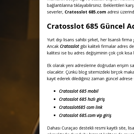
bağlantılarına tıklayabilirsiniz. Beklentileri k
severler,
Cratosslot 685.com
adresi üzerind
Cratosslot 685 Güncel A
Yurt dışı lisans sahibi şirket, her lisanslı fi
Ancak
Cratosslot
gibi kaliteli firmalar adres d
kalitesi ise bu adres değişiminin çok çok kısa 
Ek olarak yeni adreslerine doğrudan erişim 
olacaktır. Çünkü blog sitemizdeki birçok makale
kayıt ederek dilediğiniz zaman güncel adrese u
Cratosslot 685 mobil
Cratosslot 685 hızlı giriş
Cratosslot685 com link
Cratosslot 685.com vip giriş
Dahası Curaçao destekli resmi kayıtlı site, lis