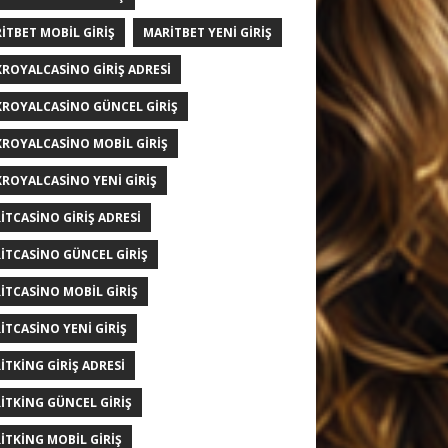
ITBET MOBIL GIRIŞ
MARITBET YENI GIRIŞ
ROYALCASINO GIRIŞ ADRESI
ROYALCASINO GÜNCEL GIRIŞ
ROYALCASINO MOBIL GIRIŞ
ROYALCASINO YENI GIRIŞ
ITCASINO GIRIŞ ADRESI
ITCASINO GÜNCEL GIRIŞ
ITCASINO MOBIL GIRIŞ
ITCASINO YENI GIRIŞ
ITKING GIRIŞ ADRESI
ITKING GÜNCEL GIRIŞ
ITKING MOBIL GIRIŞ