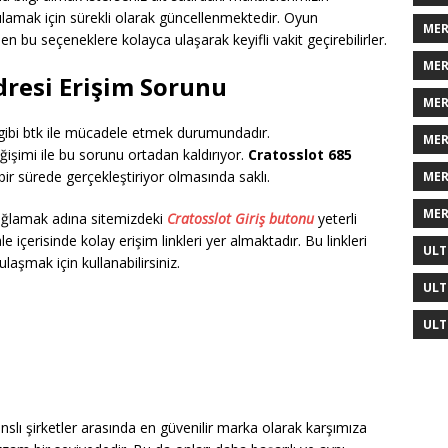
arşılamak için sürekli olarak güncellenmektedir. Oyun
MER
en bu seçeneklere kolayca ulaşarak keyifli vakit geçirebilirler.
MER
dresi Erişim Sorunu
MER
rma gibi btk ile mücadele etmek durumundadır.
MER
eğişimi ile bu sorunu ortadan kaldırıyor.
Cratosslot 685
bir sürede gerçekleştiriyor olmasında saklı.
MER
MER
sağlamak adına sitemizdeki
Cratosslot Giriş butonu
yeterli
 içerisinde kolay erişim linkleri yer almaktadır. Bu linkleri
ULT
laşmak için kullanabilirsiniz.
ULT
ULT
anslı şirketler arasında en güvenilir marka olarak karşımıza