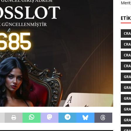
Meri
ETI
CRA
CRA
CRA
CRA
GRA
GRA
GRA
GRA
GRA
GRA