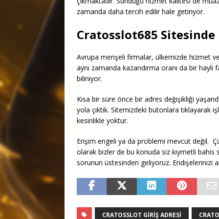
çıkmaktadır. Sunduğu hizmet kalitesi de muazz
zamanda daha tercih edilir hale getiriyor.
Cratosslot685 Sitesinde
Avrupa menşeli firmalar, ülkemizde hizmet v
aynı zamanda kazandırma oranı da bir hayli fa
biliniyor.
Kısa bir süre önce bir adres değişikliği yaşand
yola çıktık. Sitemizdeki butonlara tıklayarak iş
kesinlikle yoktur.
Erişim engeli ya da problemi mevcut değil. Çü
olarak bizler de bu konuda siz kıymetli bahis s
sorunun üstesinden geliyoruz. Endişelerinizi a
CRATOSSLOT GIRIŞ ADRESI
CRATO