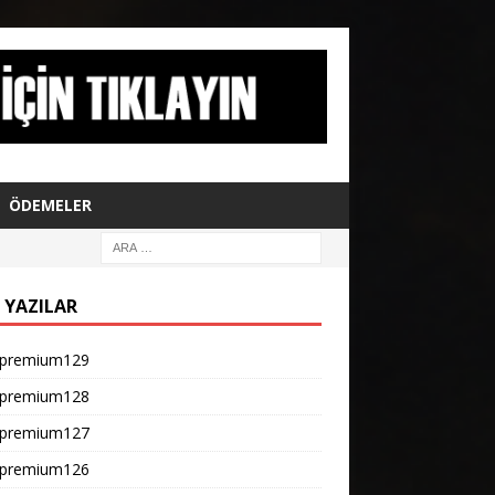
ÖDEMELER
 YAZILAR
tpremium129
tpremium128
tpremium127
tpremium126