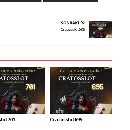
SONRAKI
Cratosslot686
slot701
Cratosslot695