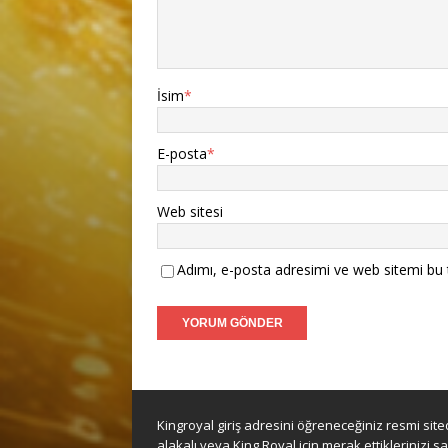
İsim
*
E-posta
*
Web sitesi
Adımı, e-posta adresimi ve web sitemi bu 
Kingroyal giriş adresini öğreneceğiniz resmi sited
alakalı veya King Royal için merak ettiklerinizi 