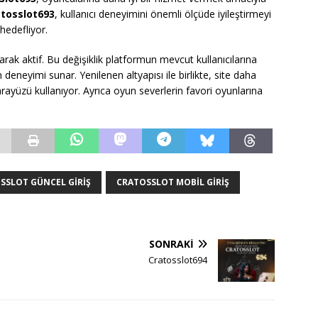
atosslot693
, kullanıcı deneyimini önemli ölçüde iyileştirmeyi
 hedefliyor.
larak aktif. Bu değişiklik platformun mevcut kullanıcılarına
deneyimi sunar. Yenilenen altyapısı ile birlikte, site daha
ı arayüzü kullanıyor. Ayrıca oyun severlerin favori oyunlarına
SSLOT GÜNCEL GIRIŞ
CRATOSSLOT MOBIL GIRIŞ
SONRAKI
Cratosslot694