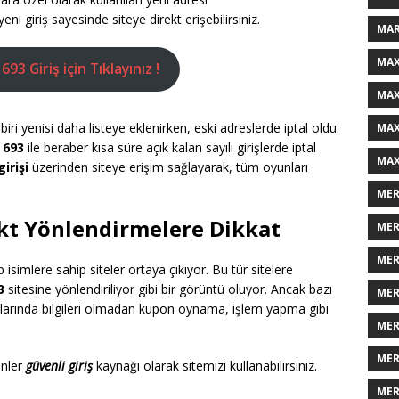
ni giriş sayesinde siteye direkt erişebilirsiniz.
MAR
MAX
93 Giriş için Tıklayınız !
MAX
biri yenisi daha listeye eklenirken, eski adreslerde iptal oldu.
MAX
 693
ile beraber kısa süre açık kalan sayılı girişlerde iptal
MAX
irişi
üzerinden siteye erişim sağlayarak, tüm oyunları
MER
ekt Yönlendirmelere Dikkat
MER
MER
isimlere sahip siteler ortaya çıkıyor. Bu tür sitelere
3
sitesine yönlendiriliyor gibi bir görüntü oluyor. Ancak bazı
MER
aplarında bilgileri olmadan kupon oynama, işlem yapma gibi
MER
MER
enler
güvenli giriş
kaynağı olarak sitemizi kullanabilirsiniz.
MER