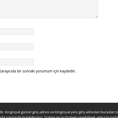
tarayıcıda bir sonraki yorumum için kaydedin.
ir. Kingroyal güncel giriş adresi ve Kingroyal yeni giriş adresleri buradan t
sayfa içerisinde bulabilirsiniz. Sizlere en iyi hizmeti verebilmek adına bura