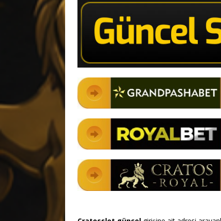
Cratosslot güncel
girişine ait adresi arayan