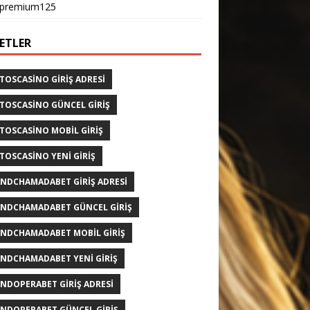
tpremium125
KETLER
TOSCASINO GIRIŞ ADRESI
TOSCASINO GÜNCEL GIRIŞ
TOSCASINO MOBIL GIRIŞ
TOSCASINO YENI GIRIŞ
NDCHAMADABET GIRIŞ ADRESI
NDCHAMADABET GÜNCEL GIRIŞ
NDCHAMADABET MOBIL GIRIŞ
NDCHAMADABET YENI GIRIŞ
NDOPERABET GIRIŞ ADRESI
NDOPERABET GÜNCEL GIRIŞ