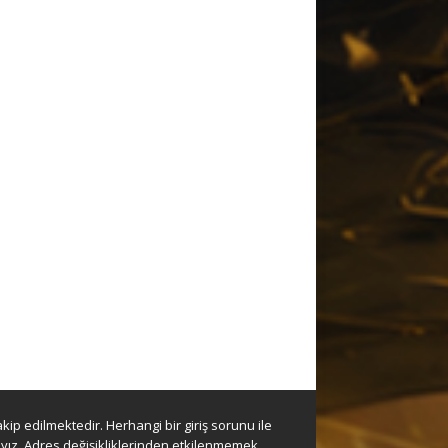
akip edilmektedir. Herhangi bir giriş sorunu ile
dayız. Adres değişikliklerinden etkilenmemek