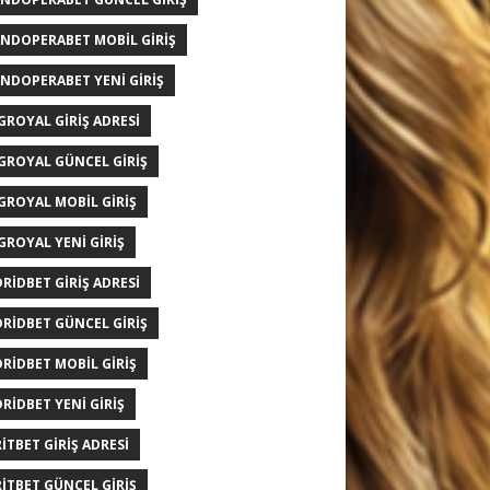
NDOPERABET MOBIL GIRIŞ
NDOPERABET YENI GIRIŞ
GROYAL GIRIŞ ADRESI
GROYAL GÜNCEL GIRIŞ
GROYAL MOBIL GIRIŞ
GROYAL YENI GIRIŞ
RIDBET GIRIŞ ADRESI
RIDBET GÜNCEL GIRIŞ
RIDBET MOBIL GIRIŞ
RIDBET YENI GIRIŞ
ITBET GIRIŞ ADRESI
ITBET GÜNCEL GIRIŞ