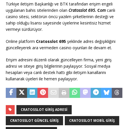
Türkiye iletişim Başkanlığı ve BTK tarafından erişim engeli
uygulanan bahis sitelerinden olan
Cratosslot 695.
C
om
canlı
casino sitesi, sektörün öncü yazılım şirketlerinin desteği ve
sahip olduğu lisansı sayesinde üyelerine kesintisiz hizmet
vermeyi sürdürüyor.
Online platform
Cratosslot 695
şeklinde adres değişikliğini
güncelleyerek ara vermeden casino oyunları ile devam et.
Erişim adresini düzenli olarak güncelleyen firma, yeni giriş
adresi ve siteye giriş bilgilerinin paylaşıyor. Sosyal medya
hesapları veya canlı destek hattı gibi iletişim kanallarını
kullanarak üyeleri ile hemen paylaşıyor.
CRATOSSLOT GIRIŞ ADRESI
CRATOSSLOT GÜNCEL GIRIŞ
CRATOSSLOT MOBIL GIRIŞ