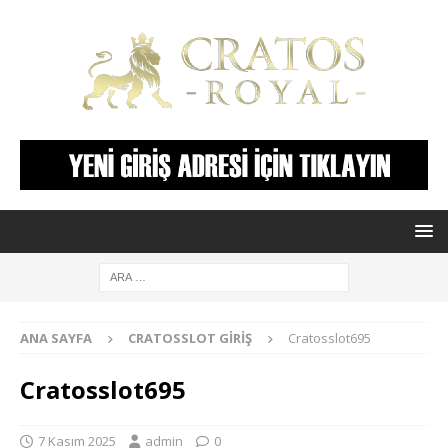
ANA SAYFA
CRATOSSLOT GIRIŞ
Cratosslot695
Cratosslot695
7 Kasım 2025
admin
0