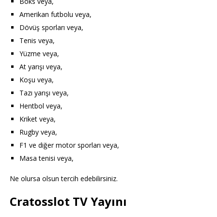
Boks veya,
Amerikan futbolu veya,
Dövüş sporları veya,
Tenis veya,
Yüzme veya,
At yarışı veya,
Koşu veya,
Tazı yarışı veya,
Hentbol veya,
Kriket veya,
Rugby veya,
F1 ve diğer motor sporları veya,
Masa tenisi veya,
Ne olursa olsun tercih edebilirsiniz.
Cratosslot TV Yayını