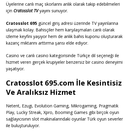
Üyelerine canlı maç skorlarını anlık olarak takip edebilmeleri
için
Cratosslot TV
yayını sunuyor.
Cratosslot 695
güncel giriş adresi üzerinde TV yayınlarına
ulaşmak kolay. Bahisçiler hem karşılaşmaları canlı olarak
izleme keyfini yaşıyor hem de anlık bahis kuponu oluşturarak
kazanç miktarını arttırma şansı elde ediyor.
Casino ve canlı casino kategorisinde Türkçe dil seçeneği ile
hizmet veren gerçek krupiyeler benzersiz bir casino deneyimi
yaşatıyor.
Cratosslot 695.com İle Kesintisiz
Ve Aralıksız Hizmet
Netent, Ezugi, Evolution Gaming, Mikrogaming, Pragmatik
Play, Lucky Streak, Xpro, Booming Games gibi birçok oyun
sağlayıcısının slot makinalarındaki oyunlar Türk oyun severler
ile buluşturuluyor.