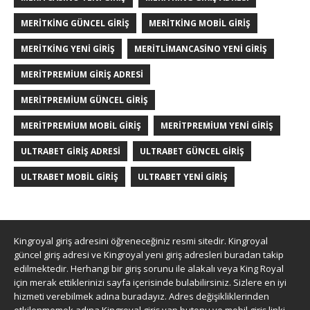
MERITKING GÜNCEL GIRIŞ
MERITKING MOBIL GIRIŞ
MERITKING YENI GIRIŞ
MERITLIMANCASINO YENI GIRIŞ
MERITPREMIUM GIRIŞ ADRESI
MERITPREMIUM GÜNCEL GIRIŞ
MERITPREMIUM MOBIL GIRIŞ
MERITPREMIUM YENI GIRIŞ
ULTRABET GIRIŞ ADRESI
ULTRABET GÜNCEL GIRIŞ
ULTRABET MOBIL GIRIŞ
ULTRABET YENI GIRIŞ
Kingroyal giriş adresini öğreneceğiniz resmi sitedir. Kingroyal
güncel giriş adresi ve Kingroyal yeni giriş adresleri buradan takip
edilmektedir. Herhangi bir giriş sorunu ile alakalı veya King Royal
için merak ettiklerinizi sayfa içerisinde bulabilirsiniz. Sizlere en iyi
hizmeti verebilmek adına buradayız. Adres değişikliklerinden
etkilenmemek adına Kingroyal giriş yap butonu ve mobil giriş linki,