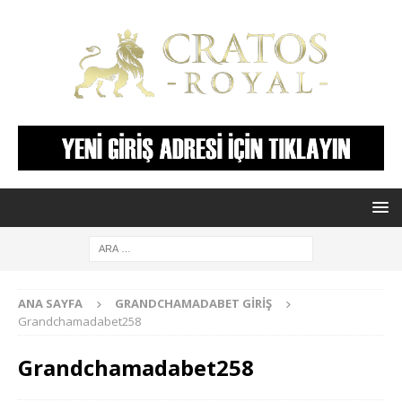
ANA SAYFA
GRANDCHAMADABET GIRIŞ
Grandchamadabet258
Grandchamadabet258