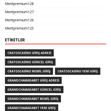
Meritpremium128
Meritpremium127
Meritpremium126
Meritpremium125
ETIKETLER
CRATOSCASINO GIRIŞ ADRESI
CRATOSCASINO GÜNCEL GIRIŞ
CRATOSCASINO MOBIL GIRIŞ
CRATOSCASINO YENI GIRIŞ
GRANDCHAMADABET GIRIŞ ADRESI
GRANDCHAMADABET GÜNCEL GIRIŞ
GRANDCHAMADABET MOBIL GIRIŞ
GRANDCHAMADABET YENI GIRIŞ