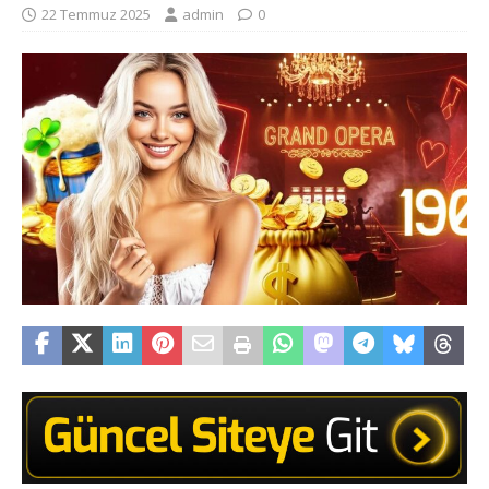
22 Temmuz 2025
admin
0