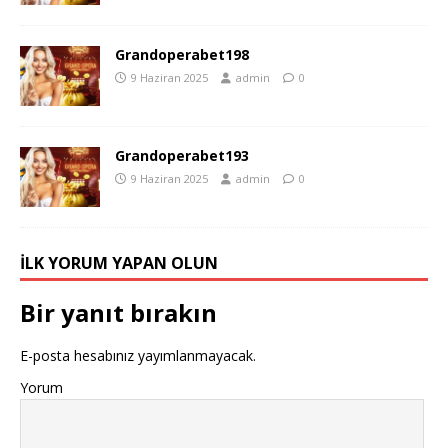
Grandoperabet198
9 Haziran 2025
admin
0
Grandoperabet193
9 Haziran 2025
admin
0
İLK YORUM YAPAN OLUN
Bir yanıt bırakın
E-posta hesabınız yayımlanmayacak.
Yorum