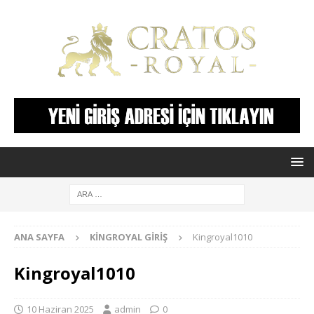
ANA SAYFA
KINGROYAL GIRIŞ
Kingroyal1010
Kingroyal1010
10 Haziran 2025
admin
0