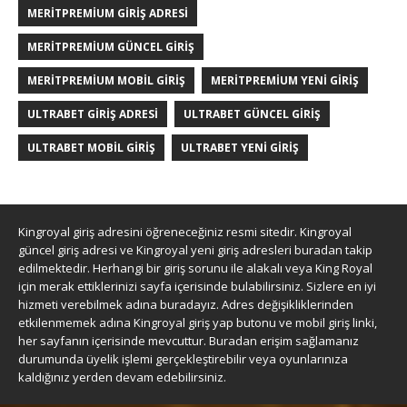
MERITPREMIUM GIRIŞ ADRESI
MERITPREMIUM GÜNCEL GIRIŞ
MERITPREMIUM MOBIL GIRIŞ
MERITPREMIUM YENI GIRIŞ
ULTRABET GIRIŞ ADRESI
ULTRABET GÜNCEL GIRIŞ
ULTRABET MOBIL GIRIŞ
ULTRABET YENI GIRIŞ
Kingroyal giriş adresini öğreneceğiniz resmi sitedir. Kingroyal
güncel giriş adresi ve Kingroyal yeni giriş adresleri buradan takip
edilmektedir. Herhangi bir giriş sorunu ile alakalı veya King Royal
için merak ettiklerinizi sayfa içerisinde bulabilirsiniz. Sizlere en iyi
hizmeti verebilmek adına buradayız. Adres değişikliklerinden
etkilenmemek adına Kingroyal giriş yap butonu ve mobil giriş linki,
her sayfanın içerisinde mevcuttur. Buradan erişim sağlamanız
durumunda üyelik işlemi gerçekleştirebilir veya oyunlarınıza
kaldığınız yerden devam edebilirsiniz.