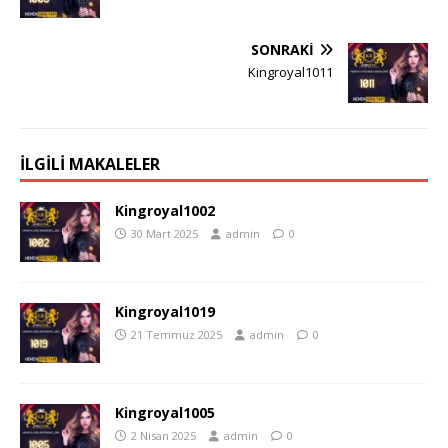
SONRAKI
Kingroyal1011
İLGILI MAKALELER
Kingroyal1002
30 Mart 2025
admin
0
Kingroyal1019
21 Temmuz 2025
admin
0
Kingroyal1005
2 Nisan 2025
admin
0