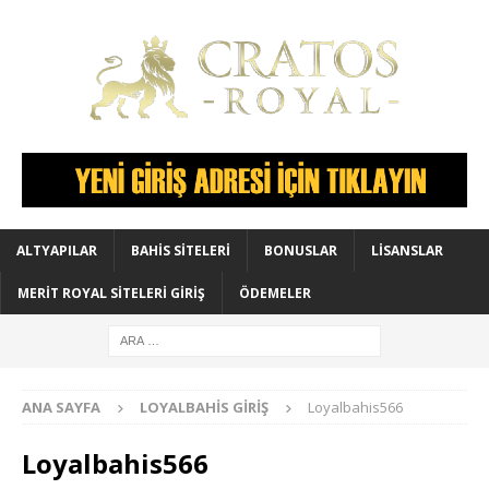
ALTYAPILAR
BAHIS SITELERI
BONUSLAR
LISANSLAR
MERIT ROYAL SITELERI GIRIŞ
ÖDEMELER
ANA SAYFA
LOYALBAHIS GIRIŞ
Loyalbahis566
Loyalbahis566