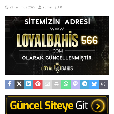
23 Temmuz 2025
admin
0