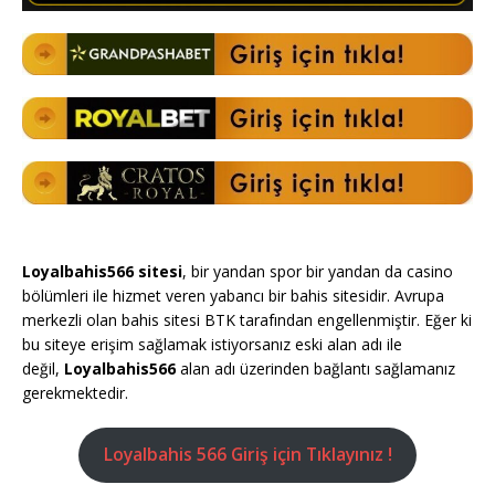
Loyalbahis566 sitesi
, bir yandan spor bir yandan da casino
bölümleri ile hizmet veren yabancı bir bahis sitesidir. Avrupa
merkezli olan bahis sitesi BTK tarafından engellenmiştir. Eğer ki
bu siteye erişim sağlamak istiyorsanız eski alan adı ile
değil,
Loyalbahis566
alan adı üzerinden bağlantı sağlamanız
gerekmektedir.
Loyalbahis 566 Giriş için Tıklayınız !