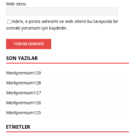
Web sitesi
Adımı, e-posta adresimi ve web sitemi bu tarayıcıda bir
sonraki yorumum için kaydedin.
SON YAZILAR
Meritpremium129
Meritpremium128
Meritpremium127
Meritpremium126
Meritpremium125
ETIKETLER