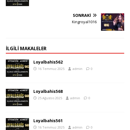
SONRAKI
Kingroyal1016
İLGILI MAKALELER
Loyalbahis562
16 Temmuz 2025
admin
0
Loyalbahis568
25 Ağustos 2025
admin
0
Loyalbahis561
16 Temmuz 2025
admin
0