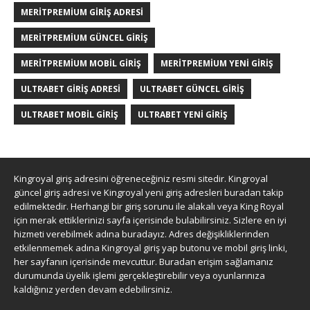
MERITPREMIUM GIRIŞ ADRESI
MERITPREMIUM GÜNCEL GIRIŞ
MERITPREMIUM MOBIL GIRIŞ
MERITPREMIUM YENI GIRIŞ
ULTRABET GIRIŞ ADRESI
ULTRABET GÜNCEL GIRIŞ
ULTRABET MOBIL GIRIŞ
ULTRABET YENI GIRIŞ
Kingroyal giriş adresini öğreneceğiniz resmi sitedir. Kingroyal
güncel giriş adresi ve Kingroyal yeni giriş adresleri buradan takip
edilmektedir. Herhangi bir giriş sorunu ile alakalı veya King Royal
için merak ettiklerinizi sayfa içerisinde bulabilirsiniz. Sizlere en iyi
hizmeti verebilmek adına buradayız. Adres değişikliklerinden
etkilenmemek adına Kingroyal giriş yap butonu ve mobil giriş linki,
her sayfanın içerisinde mevcuttur. Buradan erişim sağlamanız
durumunda üyelik işlemi gerçekleştirebilir veya oyunlarınıza
kaldığınız yerden devam edebilirsiniz.