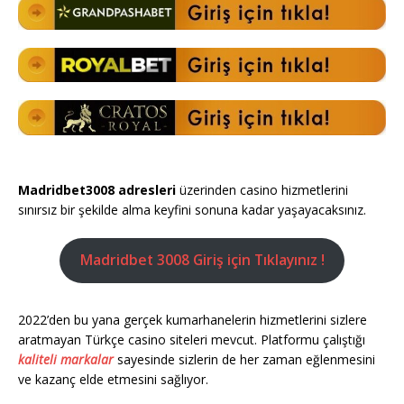
Madridbet3008 adresleri
üzerinden casino hizmetlerini
sınırsız bir şekilde alma keyfini sonuna kadar yaşayacaksınız.
Madridbet 3008 Giriş için Tıklayınız !
2022’den bu yana gerçek kumarhanelerin hizmetlerini sizlere
aratmayan Türkçe casino siteleri mevcut. Platformu çalıştığı
kaliteli markalar
sayesinde sizlerin de her zaman eğlenmesini
ve kazanç elde etmesini sağlıyor.