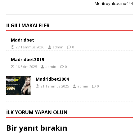
Meritroyalcasino444
İLGILI MAKALELER
Madridbet
27 Temmuz 2026
admin
0
Madridbet3019
16 Ekim 2025
admin
0
Madridbet3004
21 Temmuz 2025
admin
0
İLK YORUM YAPAN OLUN
Bir yanıt bırakın