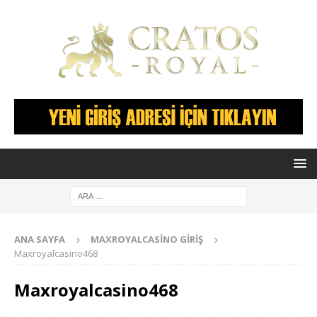
ANA SAYFA
MAXROYALCASINO GIRIŞ
Maxroyalcasino468
Maxroyalcasino468