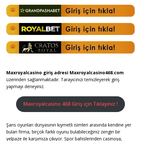
Maxroyalcasino giriş adresi Maxroyalcasino468.com
üzerinden sağlanmaktadır. Tarayıcınızı temizleyerek giriş
yapmayı deneyiniz.
Maxroyalcasino 468 Giriş için Tıklayınız !
Şans oyunları dünyasının kıymetli isimleri arasında kendine yer
bulan firma, birçok farklı oyunu bulabileceğiniz zengin bir
yelpaze ile karşımıza çıkıyor. Spor bahislerinden casinoya,