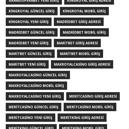
GRANDOPERABET YENI GIRIŞ
KINGROYAL GIRIŞ ADRESI
KINGROYAL GÜNCEL GIRIŞ
KINGROYAL MOBIL GIRIŞ
KINGROYAL YENI GIRIŞ
MADRIDBET GIRIŞ ADRESI
MADRIDBET GÜNCEL GIRIŞ
MADRIDBET MOBIL GIRIŞ
MADRIDBET YENI GIRIŞ
MARITBET GIRIŞ ADRESI
MARITBET GÜNCEL GIRIŞ
MARITBET MOBIL GIRIŞ
MARITBET YENI GIRIŞ
MAXROYALCASINO GIRIŞ ADRESI
MAXROYALCASINO GÜNCEL GIRIŞ
MAXROYALCASINO MOBIL GIRIŞ
MAXROYALCASINO YENI GIRIŞ
MERITCASINO GIRIŞ ADRESI
MERITCASINO GÜNCEL GIRIŞ
MERITCASINO MOBIL GIRIŞ
MERITCASINO YENI GIRIŞ
MERITKING GIRIŞ ADRESI
MERITKING GÜNCEL GIRIŞ
MERITKING MOBIL GIRIŞ