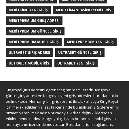
MERITKING YENI GIRIŞ
MERITLIMANCASINO YENI GIRIŞ
MERITPREMIUM GIRIŞ ADRESI
MERITPREMIUM GÜNCEL GIRIŞ
MERITPREMIUM MOBIL GIRIŞ
MERITPREMIUM YENI GIRIŞ
ULTRABET GIRIŞ ADRESI
ULTRABET GÜNCEL GIRIŞ
ULTRABET MOBIL GIRIŞ
ULTRABET YENI GIRIŞ
Kingroyal giriş adresini öğreneceğiniz resmi sitedir. Kingroyal
güncel giriş adresi ve Kingroyal yeni giriş adresleri buradan takip
edilmektedir. Herhangi bir giriş sorunu ile alakalı veya King Royal
için merak ettiklerinizi sayfa içerisinde bulabilirsiniz. Sizlere en iyi
hizmeti verebilmek adına buradayız. Adres değişikliklerinden
etkilenmemek adına Kingroyal giriş yap butonu ve mobil giriş linki,
her sayfanın içerisinde mevcuttur. Buradan erişim sağlamanız