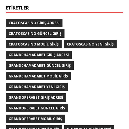
ETIKETLER
CRATOSCASINO GIRIŞ ADRESI
CRATOSCASINO GÜNCEL GIRIŞ
CRATOSCASINO MOBIL GIRIŞ
CRATOSCASINO YENI GIRIŞ
GRANDCHAMADABET GIRIŞ ADRESI
GRANDCHAMADABET GÜNCEL GIRIŞ
GRANDCHAMADABET MOBIL GIRIŞ
GRANDCHAMADABET YENI GIRIŞ
GRANDOPERABET GIRIŞ ADRESI
GRANDOPERABET GÜNCEL GIRIŞ
GRANDOPERABET MOBIL GIRIŞ