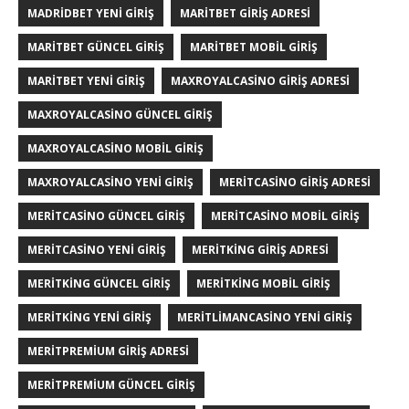
MADRIDBET YENI GIRIŞ
MARITBET GIRIŞ ADRESI
MARITBET GÜNCEL GIRIŞ
MARITBET MOBIL GIRIŞ
MARITBET YENI GIRIŞ
MAXROYALCASINO GIRIŞ ADRESI
MAXROYALCASINO GÜNCEL GIRIŞ
MAXROYALCASINO MOBIL GIRIŞ
MAXROYALCASINO YENI GIRIŞ
MERITCASINO GIRIŞ ADRESI
MERITCASINO GÜNCEL GIRIŞ
MERITCASINO MOBIL GIRIŞ
MERITCASINO YENI GIRIŞ
MERITKING GIRIŞ ADRESI
MERITKING GÜNCEL GIRIŞ
MERITKING MOBIL GIRIŞ
MERITKING YENI GIRIŞ
MERITLIMANCASINO YENI GIRIŞ
MERITPREMIUM GIRIŞ ADRESI
MERITPREMIUM GÜNCEL GIRIŞ