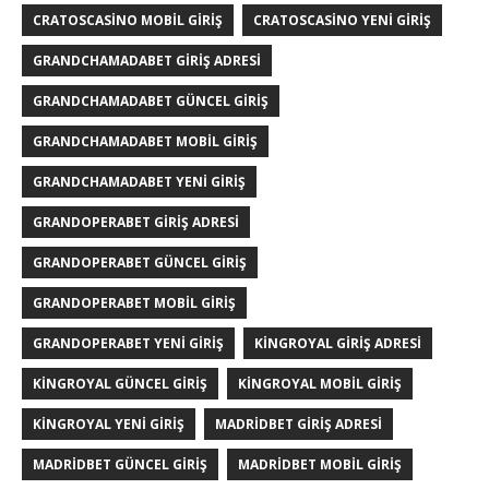
CRATOSCASINO MOBIL GIRIŞ
CRATOSCASINO YENI GIRIŞ
GRANDCHAMADABET GIRIŞ ADRESI
GRANDCHAMADABET GÜNCEL GIRIŞ
GRANDCHAMADABET MOBIL GIRIŞ
GRANDCHAMADABET YENI GIRIŞ
GRANDOPERABET GIRIŞ ADRESI
GRANDOPERABET GÜNCEL GIRIŞ
GRANDOPERABET MOBIL GIRIŞ
GRANDOPERABET YENI GIRIŞ
KINGROYAL GIRIŞ ADRESI
KINGROYAL GÜNCEL GIRIŞ
KINGROYAL MOBIL GIRIŞ
KINGROYAL YENI GIRIŞ
MADRIDBET GIRIŞ ADRESI
MADRIDBET GÜNCEL GIRIŞ
MADRIDBET MOBIL GIRIŞ