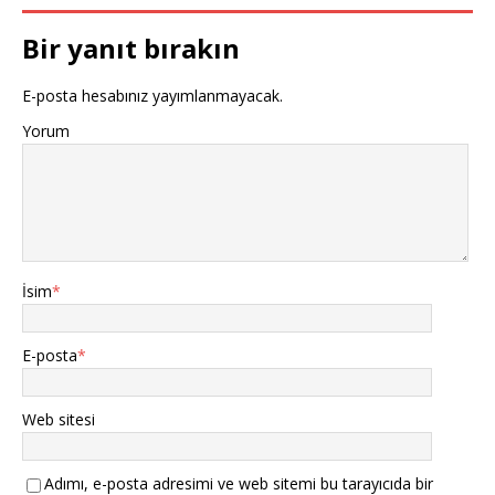
Bir yanıt bırakın
E-posta hesabınız yayımlanmayacak.
Yorum
İsim
*
E-posta
*
Web sitesi
Adımı, e-posta adresimi ve web sitemi bu tarayıcıda bir