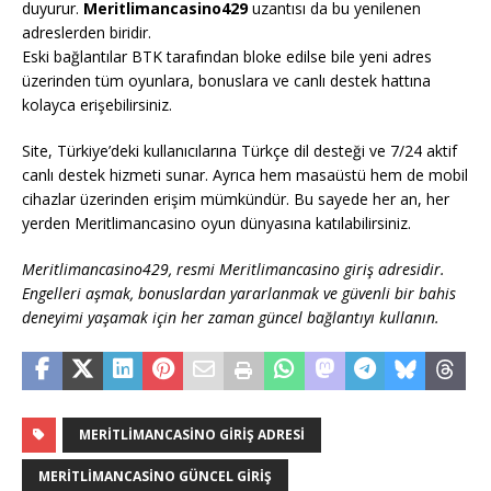
duyurur.
Meritlimancasino429
uzantısı da bu yenilenen
adreslerden biridir.
Eski bağlantılar BTK tarafından bloke edilse bile yeni adres
üzerinden tüm oyunlara, bonuslara ve canlı destek hattına
kolayca erişebilirsiniz.
Site, Türkiye’deki kullanıcılarına Türkçe dil desteği ve 7/24 aktif
canlı destek hizmeti sunar. Ayrıca hem masaüstü hem de mobil
cihazlar üzerinden erişim mümkündür. Bu sayede her an, her
yerden Meritlimancasino oyun dünyasına katılabilirsiniz.
Meritlimancasino429, resmi Meritlimancasino giriş adresidir.
Engelleri aşmak, bonuslardan yararlanmak ve güvenli bir bahis
deneyimi yaşamak için her zaman güncel bağlantıyı kullanın.
MERITLIMANCASINO GIRIŞ ADRESI
MERITLIMANCASINO GÜNCEL GIRIŞ