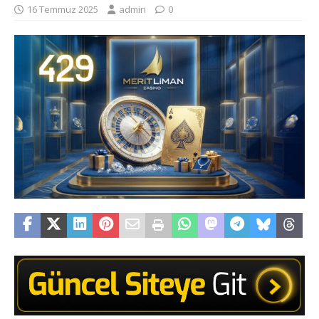
16 Temmuz 2025
admin
0