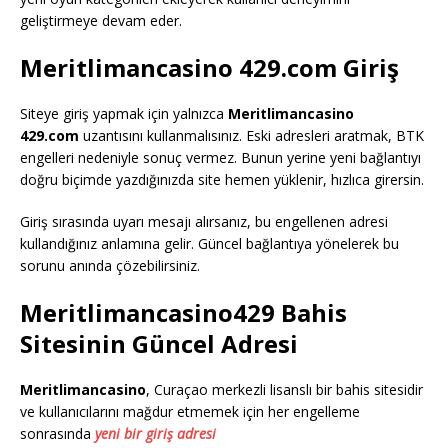
geliştirmeye devam eder.
Meritlimancasino 429.com Giriş
Siteye giriş yapmak için yalnızca
Meritlimancasino
429.com
uzantısını kullanmalısınız. Eski adresleri aratmak, BTK
engelleri nedeniyle sonuç vermez. Bunun yerine yeni bağlantıyı
doğru biçimde yazdığınızda site hemen yüklenir, hızlıca girersin.
Giriş sırasında uyarı mesajı alırsanız, bu engellenen adresi
kullandığınız anlamına gelir. Güncel bağlantıya yönelerek bu
sorunu anında çözebilirsiniz.
Meritlimancasino429 Bahis
Sitesinin Güncel Adresi
Meritlimancasino
, Curaçao merkezli lisanslı bir bahis sitesidir
ve kullanıcılarını mağdur etmemek için her engelleme
sonrasında
yeni bir giriş adresi