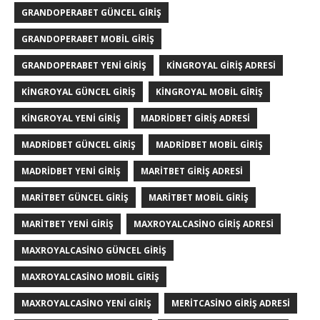
GRANDOPERABET GÜNCEL GIRIŞ
GRANDOPERABET MOBIL GIRIŞ
GRANDOPERABET YENI GIRIŞ
KINGROYAL GIRIŞ ADRESI
KINGROYAL GÜNCEL GIRIŞ
KINGROYAL MOBIL GIRIŞ
KINGROYAL YENI GIRIŞ
MADRIDBET GIRIŞ ADRESI
MADRIDBET GÜNCEL GIRIŞ
MADRIDBET MOBIL GIRIŞ
MADRIDBET YENI GIRIŞ
MARITBET GIRIŞ ADRESI
MARITBET GÜNCEL GIRIŞ
MARITBET MOBIL GIRIŞ
MARITBET YENI GIRIŞ
MAXROYALCASINO GIRIŞ ADRESI
MAXROYALCASINO GÜNCEL GIRIŞ
MAXROYALCASINO MOBIL GIRIŞ
MAXROYALCASINO YENI GIRIŞ
MERITCASINO GIRIŞ ADRESI