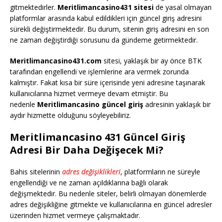
gitmektedirler.
Meritlimancasino431 sitesi
de yasal olmayan
platformlar arasında kabul edildikleri için güncel giriş adresini
sürekli değiştirmektedir. Bu durum, sitenin giriş adresini en son
ne zaman değiştirdiği sorusunu da gündeme getirmektedir.
Meritlimancasino431.com
sitesi, yaklaşık bir ay önce BTK
tarafından engellendi ve işlemlerine ara vermek zorunda
kalmıştır. Fakat kısa bir süre içerisinde yeni adresine taşınarak
kullanıcılarına hizmet vermeye devam etmiştir. Bu
nedenle
Meritlimancasino güncel giriş
adresinin yaklaşık bir
aydır hizmette olduğunu söyleyebiliriz.
Meritlimancasino 431 Güncel Giriş
Adresi Bir Daha Değişecek Mi?
Bahis sitelerinin
adres değişiklikleri
, platformların ne süreyle
engellendiği ve ne zaman açıldıklarına bağlı olarak
değişmektedir. Bu nedenle siteler, belirli olmayan dönemlerde
adres değişikliğine gitmekte ve kullanıcılarına en güncel adresler
üzerinden hizmet vermeye çalışmaktadır.