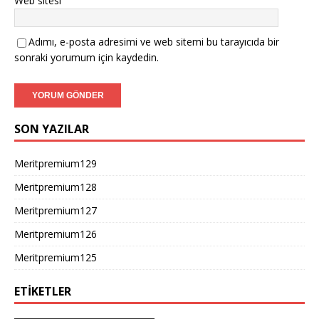
Web sitesi
Adımı, e-posta adresimi ve web sitemi bu tarayıcıda bir
sonraki yorumum için kaydedin.
SON YAZILAR
Meritpremium129
Meritpremium128
Meritpremium127
Meritpremium126
Meritpremium125
ETIKETLER