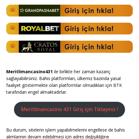
Meritlimancasino431
ile birlikte her zaman kazanç
sağlayabilirsiniz. Bahis platformları, ülkemiz bazında yasal
faaliyet göstermekte olan platformlar olmadıkları için BTK
tarafından engel almaktadırlar.
Meritlimancasino 431 Giriş için Tıklayınız !
Bu durum, sitelerin işlem yapabilmelerini engellese de bahis
alımlarının devam edebilmesi için adres değişikliğine