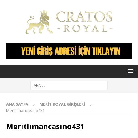
ANA SAYFA
MERIT ROYAL GIRIŞLERI
Meritlimancasino431
Meritlimancasino431