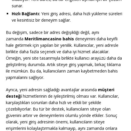
sunar.
Hızlı Bağlantı:
Yeni giriş adresi, daha hızlı yükleme süreleri
ve kesintisiz bir deneyim sağlar.
Bu değişim, sadece bir adres değişikliği değil, aynı
zamanda
Meritlimancasino bahis
deneyimini daha keyifli
hale getirmek için yapılan bir yenilik. Kullanıcılar, yeni adresle
birlikte daha fazla seçenek ve daha iyi hizmet alacaklar.
Örneğin, yeni site tasarımıyla birlikte kullanıcı arayüzü daha da
geliştirilmiş durumda. Artık siteye giriş yapmak, birkaç tıklama
ile mümkün. Bu da, kullanıcıların zaman kaybetmeden bahis
yapmalarını sağlıyor.
Ayrıca, yeni adresin sağladığı avantajlar arasında
müşteri
desteği
hizmetlerinin de iyileştirilmiş olması var. Kullanıcılar,
karşılaştıkları sorunları daha hızlı ve etkili bir şekilde
çözebiliyorlar. Bu tür bir destek, kullanıcıların siteye olan
güvenini artırır ve deneyimlerini olumlu yönde etkiler. Sonuç
olarak, yeni giriş adresinin önemi, kullanıcıların siteye
erişimlerini kolaylaştırmakla kalmayıp, aynı zamanda onlara