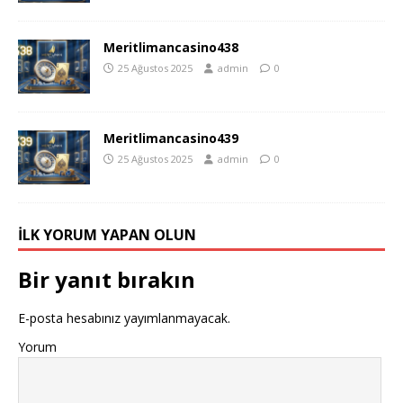
Meritlimancasino438
25 Ağustos 2025
admin
0
Meritlimancasino439
25 Ağustos 2025
admin
0
İLK YORUM YAPAN OLUN
Bir yanıt bırakın
E-posta hesabınız yayımlanmayacak.
Yorum