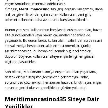
erişim sorunlarını minimize edebilirsiniz.
Örneğin,
Meritlimancasino 435
giriş adresini kullanmak, daha
hızlı ve güvenilir bir deneyim sunar. Kullanıcılar, yeni giriş
adresini kullanarak daha az sorunla karşılaşacaklardır.
Bunun yanı sıra, kullanıcıların karşılaştığı erişim sorunları, bazen
site güncellemeleri veya bakım çalışmaları nedeniyle de
yaşanabilir. Bu durumlarda, kullanıcıların sabırlı olması ve resmi
sosyal medya hesaplarını takip etmesi önemlidir. Çünkü
Meritlimancasino, bu hesaplar üzerinden güncellemeleri
duyurur. Böylece, kullanıcılar siteye erişimle ilgili en güncel
bilgilere ulaşabilirler.
Son olarak, Meritlimancasino’ya erişim sorunları yaşarsanız,
destek ekibiyle iletişime geçmekten çekinmeyin. Onlar,
sorununuzu çözmek için her zaman hazırdır. Unutmayın, erişim
sorunları geçici olur ve genellikle bir çözüm yolu olur!
Meritlimancasino435 Siteye Dair
Yenilikler