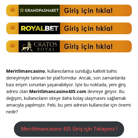
Meritlimancasino
, kullanıcılarına sunduğu kaliteli bahis
deneyimiyle tanınan bir platformdur. Ancak, son zamanlarda
bazı erişim sorunları yaşanabiliyor. İşte bu noktada, yeni giriş
adresi olan
Meritlimancasino435.com
devreye giriyor. Bu
değişim, kullanıcıların siteye daha kolay ulaşmasını sağlamak
amacıyla yapılmıştır. Peki, bu yeni adresin kullanıcılar için önemi
nedir?
Meritlimancasino 435 Giriş için Tıklayınız !