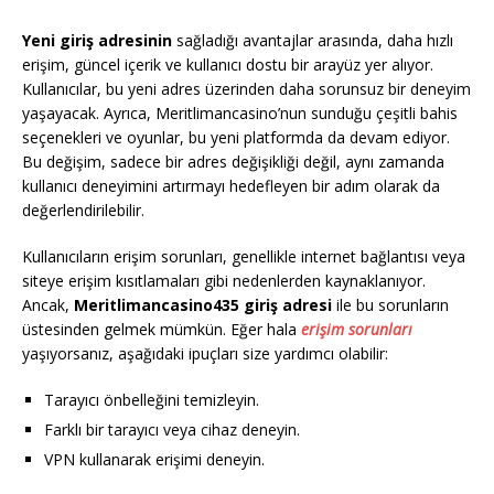
Yeni giriş adresinin
sağladığı avantajlar arasında, daha hızlı
erişim, güncel içerik ve kullanıcı dostu bir arayüz yer alıyor.
Kullanıcılar, bu yeni adres üzerinden daha sorunsuz bir deneyim
yaşayacak. Ayrıca, Meritlimancasino’nun sunduğu çeşitli bahis
seçenekleri ve oyunlar, bu yeni platformda da devam ediyor.
Bu değişim, sadece bir adres değişikliği değil, aynı zamanda
kullanıcı deneyimini artırmayı hedefleyen bir adım olarak da
değerlendirilebilir.
Kullanıcıların erişim sorunları, genellikle internet bağlantısı veya
siteye erişim kısıtlamaları gibi nedenlerden kaynaklanıyor.
Ancak,
Meritlimancasino435 giriş adresi
ile bu sorunların
üstesinden gelmek mümkün. Eğer hala
erişim sorunları
yaşıyorsanız, aşağıdaki ipuçları size yardımcı olabilir:
Tarayıcı önbelleğini temizleyin.
Farklı bir tarayıcı veya cihaz deneyin.
VPN kullanarak erişimi deneyin.