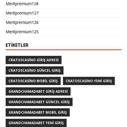
Meritpremium128
Meritpremium127
Meritpremium126
Meritpremium125
ETIKETLER
CRATOSCASINO GIRIŞ ADRESI
CRATOSCASINO GÜNCEL GIRIŞ
CRATOSCASINO MOBIL GIRIŞ
CRATOSCASINO YENI GIRIŞ
GRANDCHAMADABET GIRIŞ ADRESI
GRANDCHAMADABET GÜNCEL GIRIŞ
GRANDCHAMADABET MOBIL GIRIŞ
GRANDCHAMADABET YENI GIRIŞ