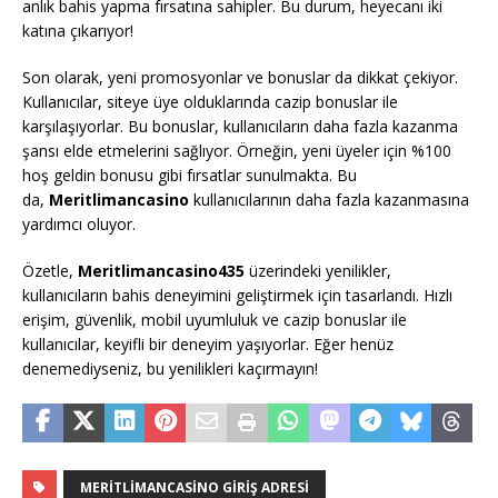
anlık bahis yapma fırsatına sahipler. Bu durum, heyecanı iki
katına çıkarıyor!
Son olarak, yeni promosyonlar ve bonuslar da dikkat çekiyor.
Kullanıcılar, siteye üye olduklarında cazip bonuslar ile
karşılaşıyorlar. Bu bonuslar, kullanıcıların daha fazla kazanma
şansı elde etmelerini sağlıyor. Örneğin, yeni üyeler için %100
hoş geldin bonusu gibi fırsatlar sunulmakta. Bu
da,
Meritlimancasino
kullanıcılarının daha fazla kazanmasına
yardımcı oluyor.
Özetle,
Meritlimancasino435
üzerindeki yenilikler,
kullanıcıların bahis deneyimini geliştirmek için tasarlandı. Hızlı
erişim, güvenlik, mobil uyumluluk ve cazip bonuslar ile
kullanıcılar, keyifli bir deneyim yaşıyorlar. Eğer henüz
denemediyseniz, bu yenilikleri kaçırmayın!
MERITLIMANCASINO GIRIŞ ADRESI