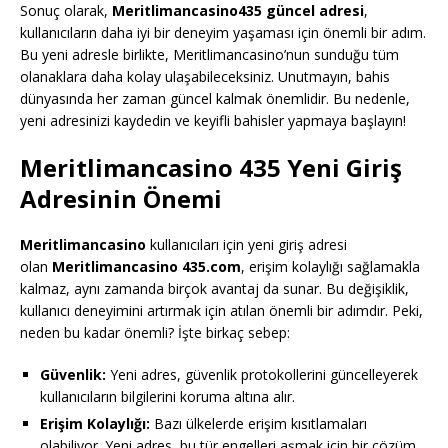
Sonuç olarak,
Meritlimancasino435 güncel adresi
,
kullanıcıların daha iyi bir deneyim yaşaması için önemli bir adım.
Bu yeni adresle birlikte, Meritlimancasino’nun sunduğu tüm
olanaklara daha kolay ulaşabileceksiniz. Unutmayın, bahis
dünyasında her zaman güncel kalmak önemlidir. Bu nedenle,
yeni adresinizi kaydedin ve keyifli bahisler yapmaya başlayın!
Meritlimancasino 435 Yeni Giriş
Adresinin Önemi
Meritlimancasino
kullanıcıları için yeni giriş adresi
olan
Meritlimancasino 435.com
, erişim kolaylığı sağlamakla
kalmaz, aynı zamanda birçok avantaj da sunar. Bu değişiklik,
kullanıcı deneyimini artırmak için atılan önemli bir adımdır. Peki,
neden bu kadar önemli? İşte birkaç sebep:
Güvenlik:
Yeni adres, güvenlik protokollerini güncelleyerek
kullanıcıların bilgilerini koruma altına alır.
Erişim Kolaylığı:
Bazı ülkelerde erişim kısıtlamaları
olabiliyor. Yeni adres, bu tür engelleri aşmak için bir çözüm