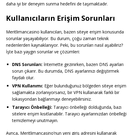
daha iyi bir deneyim sunma hedefini de taşımaktadır.
Kullanıcıların Erişim Sorunları
Meritlimancasino kullanıcıları, bazen siteye erişim konusunda
sorunlar yaşayabiliyor. Bu durum, çoğu zaman teknik
nedenlerden kaynaklanıyor. Peki, bu sorunları nasıl aşabiliriz?
İşte bazı yaygın sorunlar ve çözümleri:
DNS Sorunları:
İnternette gezinirken, bazen DNS ayarları
sorun çıkarır. Bu durumda, DNS ayarlarınızı değiştirmek
faydalı olur.
VPN Kullanımı:
Eğer bulunduğunuz bölgeden siteye erişim
sağlamakta zorlanıyorsanız, bir VPN kullanarak farklı bir
lokasyondan bağlanmayı deneyebilirsiniz.
Tarayıcı Önbelleği:
Tarayıcı önbelleği dolduğunda, bazı
sitelere erişim kısıtlanabilir. Tarayıcı ayarlarınızdan önbelleği
temizlemeyi unutmayın.
Ayrıca, Meritlimancasino’nun yeni giriş adresini kullanarak