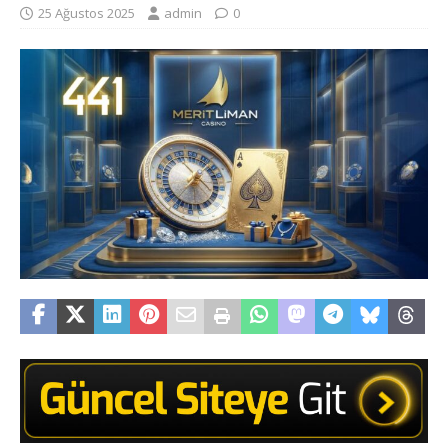
25 Ağustos 2025
admin
0