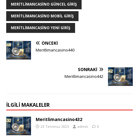
MERITLIMANCASINO GÜNCEL GIRIŞ
MERITLIMANCASINO MOBIL GIRIŞ
MERITLIMANCASINO YENI GIRIŞ
ÖNCEKI
Meritlimancasino440
SONRAKI
Meritlimancasino442
İLGILI MAKALELER
Meritlimancasino432
23 Temmuz 2025
admin
0