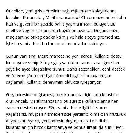
Öncelikle, yeni giriş adresinin sağladığı erişim kolaylıklarına
bakalım. Kullanıcılar, Meritlimancasino441 com üzerinden daha
hızlı ve güvenli bir şekilde bahis yapma imkanı buluyor. Bu,
özellikle yoğun zamanlarda büyük bir avantaj. Düşünsenize,
maç saatine birkaç dakika kalmış ve hala siteye giremediniz.
İşte bu yeni adres, bu tür sorunları ortadan kaldırıyor.
Bunun yanı sıra, Meritlimancasino yeni adresi, kullanıcı dostu
bir arayüze sahip. Siteye giriş yaptıktan sonra, aradığınız her
şeye kolayca ulaşabiliyorsunuz. Bahis seçenekleri, canlı destek
ve ödeme yöntemleri gibi önemli bilgilere anında erişim
sağlamak, kullanıcı deneyimini oldukça iyileştiriyor.
Giriş adresinin değişmesi, bazı kullanıcılar için kafa karıştırıcı
olur. Ancak, Meritlimancasino bu süreçte kullanıcılarına her
zaman destek oluyor. Eğer yeni adresle ilgili bir sorun
yaşarsanız, müşteri hizmetleri size yardımcı olmaktan mutluluk
duyacaktır. Ayrıca, yeni adresin duyurulması ile birlikte,
kullanıcılar için birçok kampanya ve bonus fırsatı da sunuluyor.