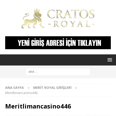
ANA SAYFA
MERIT ROYAL GIRIŞLERI
Meritlimancasino446
Meritlimancasino446