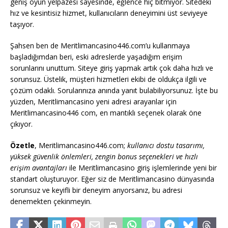
geniş oyun yelpazesi sayesinde, eğlence hiç bitmiyor. Sitedeki
hız ve kesintisiz hizmet, kullanıcıların deneyimini üst seviyeye
taşıyor.
Şahsen ben de Meritlimancasino446.com’u kullanmaya
başladığımdan beri, eski adreslerde yaşadığım erişim
sorunlarını unuttum. Siteye giriş yapmak artık çok daha hızlı ve
sorunsuz. Üstelik, müşteri hizmetleri ekibi de oldukça ilgili ve
çözüm odaklı. Sorularınıza anında yanıt bulabiliyorsunuz. İşte bu
yüzden, Meritlimancasino yeni adresi arayanlar için
Meritlimancasino446 com, en mantıklı seçenek olarak öne
çıkıyor.
Özetle
, Meritlimancasino446.com;
kullanıcı dostu tasarımı,
yüksek güvenlik önlemleri, zengin bonus seçenekleri ve hızlı
erişim avantajları
ile Meritlimancasino giriş işlemlerinde yeni bir
standart oluşturuyor. Eğer siz de Meritlimancasino dünyasında
sorunsuz ve keyifli bir deneyim arıyorsanız, bu adresi
denemekten çekinmeyin.