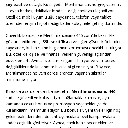
şey
basit ve detaylı. Bu sayede, Meritlimancasino giriş yapmak
isteyen herkes, dakikalar içinde istediği sayfaya ulaşabiliyor.
Özellikle mobil uyumluluğu sayesinde, telefon veya tablet
üzerinden erişim hiç olmadığı kadar kolay hale gelmiş durumda.
Güvenlik konusu ise Meritlimancasino 446.com’da kesinlikle
göz ardı edilmemiş.
SSL sertifikası
ve diğer güvenlik önlemleri
sayesinde, kullanıcıların bilgilerinin korunması öncelikli tutuluyor.
Bu, özellikle kişisel ve finansal verilerin güvenliği açısından
büyük bir artı. Ayrıca, site sürekli güncelleniyor ve yeni adres
değişikliklerinde kullanıcılar hızlıca bilgilendiriliyor. Böylece,
Meritlimancasino yeni adresi ararken yaşanan sıkıntılar
minimuma iniyor.
Biraz da avantajlardan bahsedelim.
Meritlimancasino 446
,
sadece güvenli ve kolay erişim sağlamakla kalmıyor; aynı
zamanda çeşitli bonus ve promosyon seçenekleriyle de
kullanıcılarını memnun ediyor. Bu bonuslar, yeni üyeler için hoş
geldin paketlerinden, düzenli oyunculara özel kampanyalara
kadar çeşitlilik gösteriyor. Ayrıca, canlı bahis seçenekleri ve