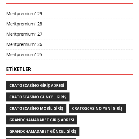
Meritpremium129
Meritpremium128
Meritpremium127
Meritpremium126
Meritpremium125
ETIKETLER
CRATOSCASINO GIRIŞ ADRESI
CRATOSCASINO GÜNCEL GIRIŞ
CRATOSCASINO MOBIL GIRIŞ
CRATOSCASINO YENI GIRIŞ
GRANDCHAMADABET GIRIŞ ADRESI
GRANDCHAMADABET GÜNCEL GIRIŞ