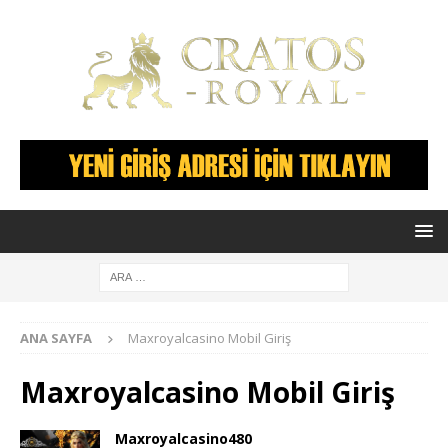
ANA SAYFA
Maxroyalcasino Mobil Giriş
Maxroyalcasino Mobil Giriş
Maxroyalcasino480