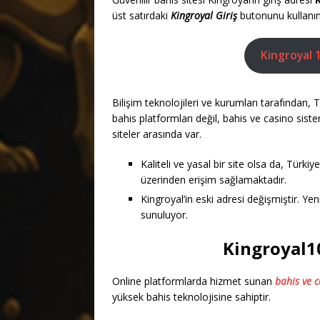
üst satırdaki
Kingroyal Giriş
butonunu kullanın
Kingroyal 10
Bilişim teknolojileri ve kurumları tarafından, T
bahis platformları değil, bahis ve casino siste
siteler arasında var.
Kaliteli ve yasal bir site olsa da, Türk
üzerinden erişim sağlamaktadır.
Kingroyal’in eski adresi değişmiştir. Ye
sunuluyor.
Kingroyal10
Online platformlarda hizmet sunan
bahis ve c
yüksek bahis teknolojisine sahiptir.