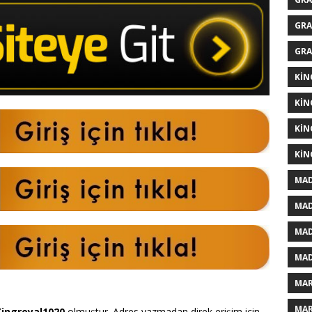
GRA
GRA
KIN
KIN
KIN
KIN
MAD
MAD
MAD
MAD
MAR
MAR
Kingroyal1020
olmuştur. Adres yazmadan direk erişim için