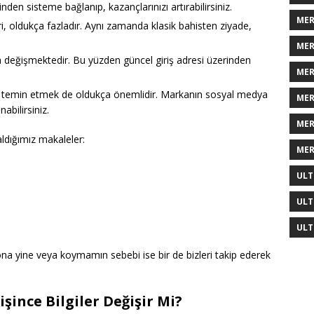
inden sisteme bağlanıp, kazançlarınızı artırabilirsiniz.
MER
, oldukça fazladır. Aynı zamanda klasik bahisten ziyade,
MER
arla değişmektedir. Bu yüzden güncel giriş adresi üzerinden
MER
an temin etmek de oldukça önemlidir. Markanın sosyal medya
MER
abilirsiniz.
MER
dığımız makaleler:
MER
ULT
ULT
ULT
ona yine veya koymamın sebebi ise bir de bizleri takip ederek
şince Bilgiler Değişir Mi?