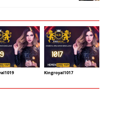
yal1019
Kingroyal1017