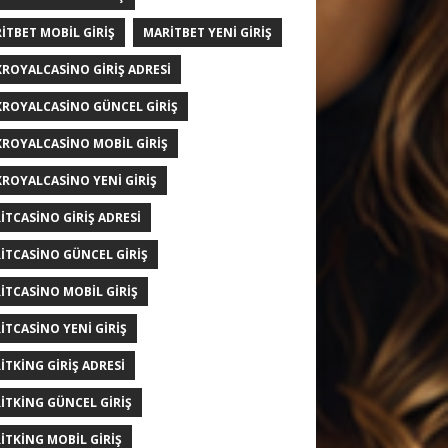
ITBET MOBIL GIRIŞ
MARITBET YENI GIRIŞ
ROYALCASINO GIRIŞ ADRESI
ROYALCASINO GÜNCEL GIRIŞ
ROYALCASINO MOBIL GIRIŞ
ROYALCASINO YENI GIRIŞ
ITCASINO GIRIŞ ADRESI
ITCASINO GÜNCEL GIRIŞ
ITCASINO MOBIL GIRIŞ
ITCASINO YENI GIRIŞ
ITKING GIRIŞ ADRESI
ITKING GÜNCEL GIRIŞ
ITKING MOBIL GIRIŞ