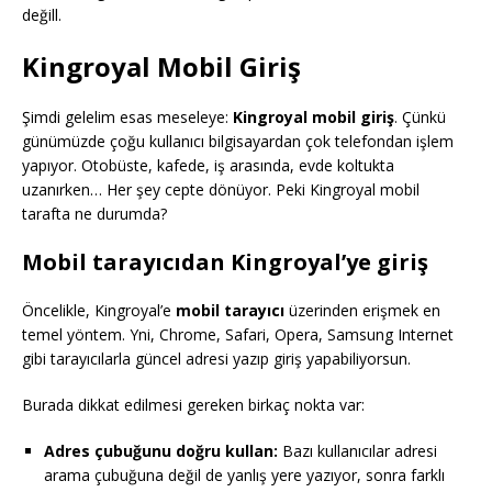
değill.
Kingroyal Mobil Giriş
Şimdi gelelim esas meseleye:
Kingroyal mobil giriş
. Çünkü
günümüzde çoğu kullanıcı bilgisayardan çok telefondan işlem
yapıyor. Otobüste, kafede, iş arasında, evde koltukta
uzanırken… Her şey cepte dönüyor. Peki Kingroyal mobil
tarafta ne durumda?
Mobil tarayıcıdan Kingroyal’ye giriş
Öncelikle, Kingroyal’e
mobil tarayıcı
üzerinden erişmek en
temel yöntem. Yni, Chrome, Safari, Opera, Samsung Internet
gibi tarayıcılarla güncel adresi yazıp giriş yapabiliyorsun.
Burada dikkat edilmesi gereken birkaç nokta var:
Adres çubuğunu doğru kullan:
Bazı kullanıcılar adresi
arama çubuğuna değil de yanlış yere yazıyor, sonra farklı