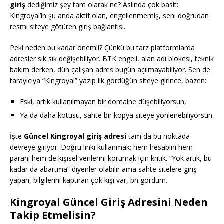
giriş
dediğimiz şey tam olarak ne? Aslında çok basit:
Kingroyal’in şu anda aktif olan, engellenmemiş, seni doğrudan
resmi siteye götüren giriş bağlantısı.
Peki neden bu kadar önemli? Çünkü bu tarz platformlarda
adresler sık sık değişebiliyor. BTK engeli, alan adı blokesi, teknik
bakım derken, dün çalışan adres bugün açılmayabiliyor. Sen de
tarayıcıya “Kingroyal” yazıp ilk gördüğün siteye girince, bazen:
Eski, artık kullanılmayan bir domaine düşebiliyorsun,
Ya da daha kötüsü, sahte bir kopya siteye yönlenebiliyorsun.
İşte
Güncel Kingroyal giriş adresi
tam da bu noktada
devreye giriyor. Doğru linki kullanmak; hem hesabını hem
paranı hem de kişisel verilerini korumak için kritik. “Yok artık, bu
kadar da abartma” diyenler olabilir ama sahte sitelere giriş
yapan, bilgilerini kaptıran çok kişi var, bn gördüm.
Kingroyal Güncel Giriş Adresini Neden
Takip Etmelisin?