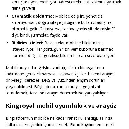
sonuçlara yönlendiriliyor. Adresi direkt URL kısmına yazmak
daha güvenli.
Otomatik doldurma:
Mobilde de şifre yöneticisi
kullanıyorsan, doğru siteye girdiğinde kullanıcı adı-şifre
otomatik gelir. Gelmiyorsa, “acaba yanlış sitede miyim?”
diye bir düşünmekte fayda var.
Bildirim izinleri:
Bazı siteler mobilde bildirim izni
isteyebiliyor. Her gördüğün “izin ver” butonuna basmak
zorunda değilsin; gereksiz bildirimler can sıkıcı olabiliyor.
Mobil tarayıcıdan girişin avantajı, ekstra bir uygulama
indirmene gerek olmaması. Dezavantajı ise, bazen tarayıcı
önbelleği, çerezler, DNS vs. yüzünden erişim sorunları
yaşanabilmesi. Böyle durumlarda tarayıcı geçmişini
temizlemek, farklı bir tarayıcı denemek işe yarayabiliyor.
Kingroyal mobil uyumluluk ve arayüz
Bir platformun mobilde ne kadar rahat kullanıldığı, aslında
kullanıcı deneyiminin yarısı demek. Ekran kaydırırken sürekli