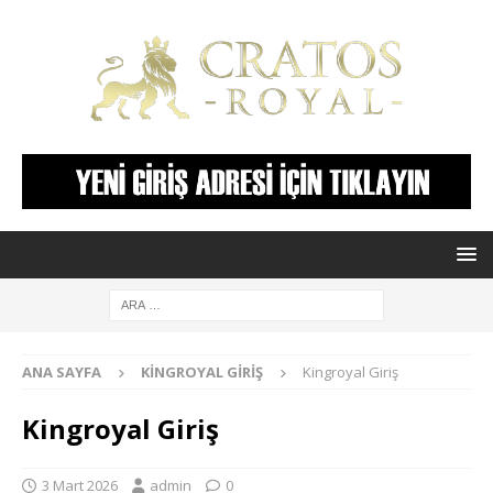
ANA SAYFA
KINGROYAL GIRIŞ
Kingroyal Giriş
Kingroyal Giriş
3 Mart 2026
admin
0