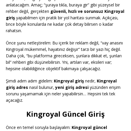
anlatacağım. Amaç; “şuraya tıkla, buraya gir” gibi yüzeysel bir
rehber değil, gerçekten
güvenli, hızlı ve sorunsuz Kingroyal
giriş
yapabilmen için pratik bir yol haritası sunmak. Açıkçası,
bnce böyle konularda ne kadar çok detay bilirsen o kadar
rahatsın.
Önce şunu netleştirelim: Bu içerik bir reklam değil, “vay anasını
Kingroyal mükemmel, hayatınız değişir” tarzı bir yazı hiç değil.
Daha çok, “bu platforma gireceksen, şunlara dikkat et, şunları
bil” rehberi gibi düşünebilirsin. Yni, artıları var, eksileri var;
hepsine olabildiğince objektif bakmaya çalışacağız.
Şimdi adım adım gidelim:
Kingroyal giriş
nedir,
Kingroyal
giriş adres
nasıl bulunur,
yeni giriş adresi
yüzünden erişim
sorunu yaşamamak için neler yapabilirsin… Hepsini tek tek
açacağız.
Kingroyal Güncel Giriş
Önce en temel soruyla başlayalım:
Kingroyal güncel