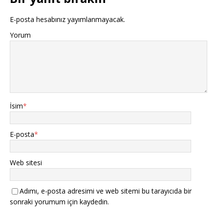
E-posta hesabınız yayımlanmayacak.
Yorum
İsim
*
E-posta
*
Web sitesi
Adımı, e-posta adresimi ve web sitemi bu tarayıcıda bir
sonraki yorumum için kaydedin.