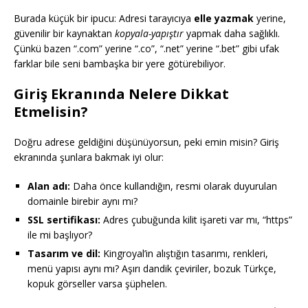
Burada küçük bir ipucu: Adresi tarayıcıya
elle yazmak
yerine,
güvenilir bir kaynaktan
kopyala-yapıştır
yapmak daha sağlıklı.
Çünkü bazen “.com” yerine “.co”, “.net” yerine “.bet” gibi ufak
farklar bile seni bambaşka bir yere götürebiliyor.
Giriş Ekranında Nelere Dikkat
Etmelisin?
Doğru adrese geldiğini düşünüyorsun, peki emin misin? Giriş
ekranında şunlara bakmak iyi olur:
Alan adı:
Daha önce kullandığın, resmi olarak duyurulan
domainle birebir aynı mı?
SSL sertifikası:
Adres çubuğunda kilit işareti var mı, “https”
ile mi başlıyor?
Tasarım ve dil:
Kingroyal’in alıştığın tasarımı, renkleri,
menü yapısı aynı mı? Aşırı dandik çeviriler, bozuk Türkçe,
kopuk görseller varsa şüphelen.