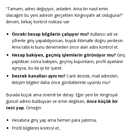
“Tamam, adres değişiyor, anladım. Ama bn nasıl emin
olacağım bu yeni adresin gerçekten Kingroyal’e ait olduğuna?”
dersen, birkaç kontrol noktası var:
Önceki hesap bilgilerin çalışıyor mu?
Kullanıcı adı ve
şifrenle giriş yapabiliyorsan, büyük ihtimalle doğru yerdesin.
Ama tabii ki bunu denemeden önce alan adını kontrol et.
Hesap bakiyen, geçmiş işlemlerin görünüyor mu?
Giriş
yaptıktan sonra bakiyen, geçmiş kuponların, profil ayarların
aynıysa, bu da iyi bir işaret.
Destek kanalları aynı mı?
Canlı destek, mail adresleri,
iletişim bilgileri daha önce gördüklerinle uyumlu mu?
Burada küçük ama önemli bir detay: Eğer yeni bir Kingroyal
güncel adresi bulduysan ve emin değilsen,
önce küçük bir
test yap
. Örneğin:
Hesabına giriş yap ama hemen para yatırma,
Profil bilgilerini kontrol et,