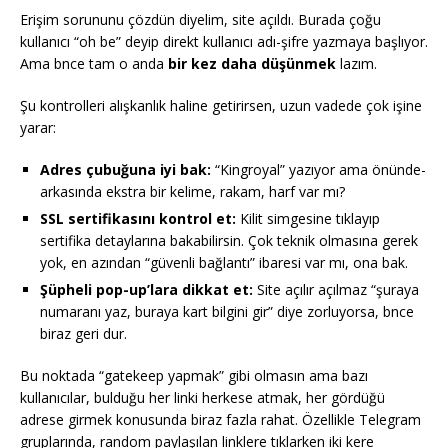
Erişim sorununu çözdün diyelim, site açıldı. Burada çoğu
kullanıcı “oh be” deyip direkt kullanıcı adı-şifre yazmaya başlıyor.
Ama bnce tam o anda
bir kez daha düşünmek
lazım.
Şu kontrolleri alışkanlık haline getirirsen, uzun vadede çok işine
yarar:
Adres çubuğuna iyi bak:
“Kingroyal” yazıyor ama önünde-
arkasında ekstra bir kelime, rakam, harf var mı?
SSL sertifikasını kontrol et:
Kilit simgesine tıklayıp
sertifika detaylarına bakabilirsin. Çok teknik olmasına gerek
yok, en azından “güvenli bağlantı” ibaresi var mı, ona bak.
Şüpheli pop-up’lara dikkat et:
Site açılır açılmaz “şuraya
numaranı yaz, buraya kart bilgini gir” diye zorluyorsa, bnce
biraz geri dur.
Bu noktada “gatekeep yapmak” gibi olmasın ama bazı
kullanıcılar, bulduğu her linki herkese atmak, her gördüğü
adrese girmek konusunda biraz fazla rahat. Özellikle Telegram
gruplarında, random paylaşılan linklere tıklarken iki kere