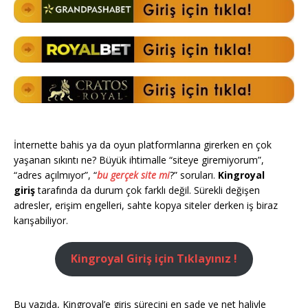
İnternette bahis ya da oyun platformlarına girerken en çok
yaşanan sıkıntı ne? Büyük ihtimalle “siteye giremiyorum”,
“adres açılmıyor”, “
bu gerçek site mi
?” soruları.
Kingroyal
giriş
tarafında da durum çok farklı değil. Sürekli değişen
adresler, erişim engelleri, sahte kopya siteler derken iş biraz
karışabiliyor.
Kingroyal Giriş için Tıklayınız !
Bu yazıda, Kingroyal’e giriş sürecini en sade ve net haliyle