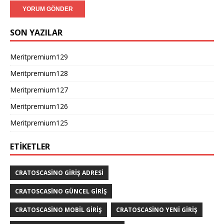
SON YAZILAR
Meritpremium129
Meritpremium128
Meritpremium127
Meritpremium126
Meritpremium125
ETIKETLER
CRATOSCASINO GIRIŞ ADRESI
CRATOSCASINO GÜNCEL GIRIŞ
CRATOSCASINO MOBIL GIRIŞ
CRATOSCASINO YENI GIRIŞ