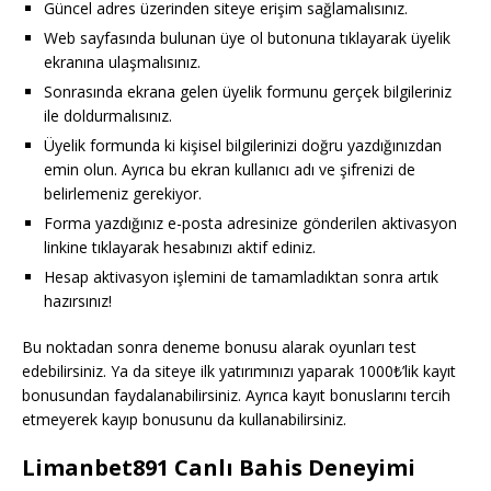
Güncel adres üzerinden siteye erişim sağlamalısınız.
Web sayfasında bulunan üye ol butonuna tıklayarak üyelik
ekranına ulaşmalısınız.
Sonrasında ekrana gelen üyelik formunu gerçek bilgileriniz
ile doldurmalısınız.
Üyelik formunda ki kişisel bilgilerinizi doğru yazdığınızdan
emin olun. Ayrıca bu ekran kullanıcı adı ve şifrenizi de
belirlemeniz gerekiyor.
Forma yazdığınız e-posta adresinize gönderilen aktivasyon
linkine tıklayarak hesabınızı aktif ediniz.
Hesap aktivasyon işlemini de tamamladıktan sonra artık
hazırsınız!
Bu noktadan sonra deneme bonusu alarak oyunları test
edebilirsiniz. Ya da siteye ilk yatırımınızı yaparak 1000₺’lik kayıt
bonusundan faydalanabilirsiniz. Ayrıca kayıt bonuslarını tercih
etmeyerek kayıp bonusunu da kullanabilirsiniz.
Limanbet891 Canlı Bahis Deneyimi