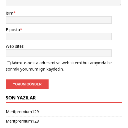
İsim
*
E-posta
*
Web sitesi
Adımı, e-posta adresimi ve web sitemi bu tarayıcıda bir
sonraki yorumum için kaydedin.
SON YAZILAR
Meritpremium129
Meritpremium128