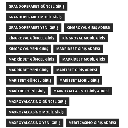
GRANDOPERABET GÜNCEL GIRIŞ
GRANDOPERABET MOBIL GIRIŞ
GRANDOPERABET YENI GIRIŞ
KINGROYAL GIRIŞ ADRESI
KINGROYAL GÜNCEL GIRIŞ
KINGROYAL MOBIL GIRIŞ
KINGROYAL YENI GIRIŞ
MADRIDBET GIRIŞ ADRESI
MADRIDBET GÜNCEL GIRIŞ
MADRIDBET MOBIL GIRIŞ
MADRIDBET YENI GIRIŞ
MARITBET GIRIŞ ADRESI
MARITBET GÜNCEL GIRIŞ
MARITBET MOBIL GIRIŞ
MARITBET YENI GIRIŞ
MAXROYALCASINO GIRIŞ ADRESI
MAXROYALCASINO GÜNCEL GIRIŞ
MAXROYALCASINO MOBIL GIRIŞ
MAXROYALCASINO YENI GIRIŞ
MERITCASINO GIRIŞ ADRESI