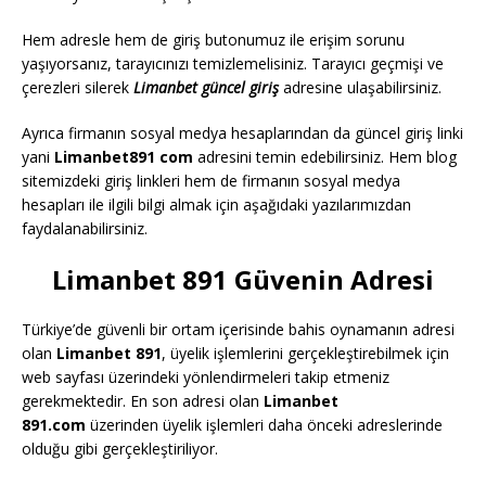
Hem adresle hem de giriş butonumuz ile erişim sorunu
yaşıyorsanız, tarayıcınızı temizlemelisiniz. Tarayıcı geçmişi ve
çerezleri silerek
Limanbet güncel giriş
adresine ulaşabilirsiniz.
Ayrıca firmanın sosyal medya hesaplarından da güncel giriş linki
yani
Limanbet891 com
adresini temin edebilirsiniz. Hem blog
sitemizdeki giriş linkleri hem de firmanın sosyal medya
hesapları ile ilgili bilgi almak için aşağıdaki yazılarımızdan
faydalanabilirsiniz.
Limanbet 891 Güvenin Adresi
Türkiye’de güvenli bir ortam içerisinde bahis oynamanın adresi
olan
Limanbet 891
, üyelik işlemlerini gerçekleştirebilmek için
web sayfası üzerindeki yönlendirmeleri takip etmeniz
gerekmektedir. En son adresi olan
Limanbet
891.com
üzerinden üyelik işlemleri daha önceki adreslerinde
olduğu gibi gerçekleştiriliyor.