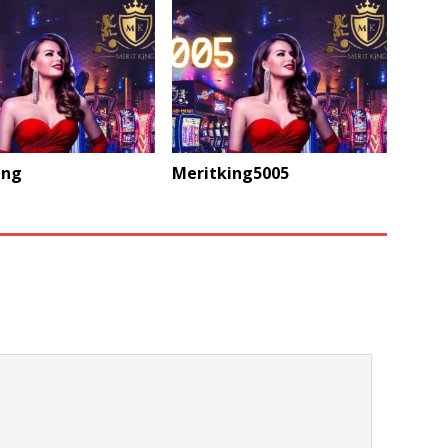
ing
Meritking5005