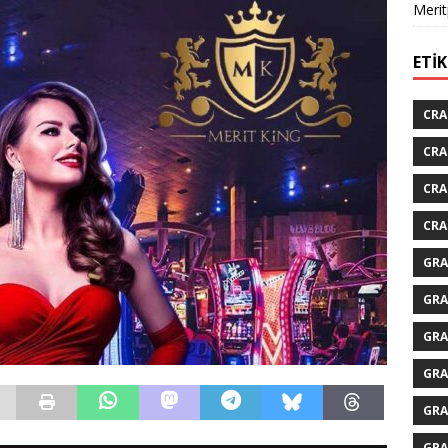
Meri
ETI
CRA
CRA
CRA
CRA
GRA
GRA
GRA
GRA
GRA
GRA