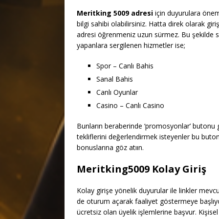
Meritking 5009 adresi
için duyurulara önem
bilgi sahibi olabilirsiniz. Hatta direk olarak g
adresi öğrenmeniz uzun sürmez. Bu şekilde si
yapanlara sergilenen hizmetler ise;
Spor – Canlı Bahis
Sanal Bahis
Canlı Oyunlar
Casino – Canlı Casino
Bunların beraberinde ‘promosyonlar’ butonu 
tekliflerini değerlendirmek isteyenler bu buton
bonuslarına göz atıın.
Meritking5009 Kolay Giriş
Kolay girişe yönelik duyurular ile linkler mev
de oturum açarak faaliyet göstermeye başlıy
ücretsiz olan üyelik işlemlerine başvur. Kişisel