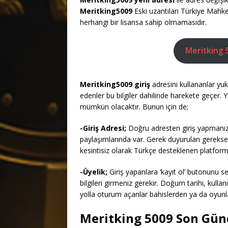
Meritking5009
Eski uzantıları Türkiye Mahke
herhangi bir lisansa sahip olmamasıdır.
Meritking 50
Meritking5009 giriş
adresini kullananlar yuk
edenler bu bilgiler dahilinde harekete geçer. 
mümkün olacaktır. Bunun için de;
-Giriş Adresi;
Doğru adresten giriş yapmanız
paylaşımlarında var. Gerek duyuruları gerekse
kesintisiz olarak Türkçe desteklenen platform
-Üyelik;
Giriş yapanlara ‘kayıt ol’ butonunu se
bilgileri girmeniz gerekir. Doğum tarihi, kullan
yolla oturum açanlar bahislerden ya da oyunl
Meritking 5009 Son Günc