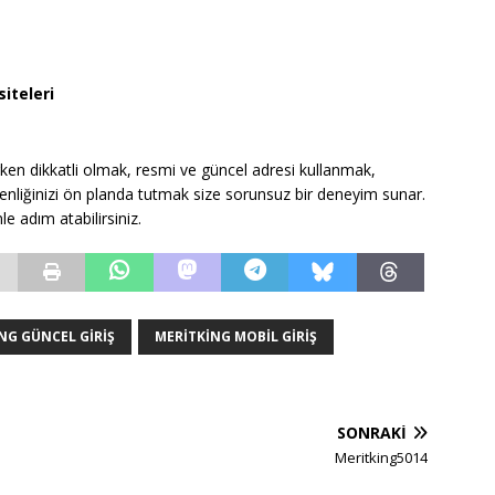
siteleri
ken dikkatli olmak, resmi ve güncel adresi kullanmak,
enliğinizi ön planda tutmak size sorunsuz bir deneyim sunar.
e adım atabilirsiniz.
NG GÜNCEL GIRIŞ
MERITKING MOBIL GIRIŞ
SONRAKI
Meritking5014