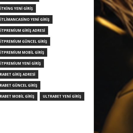
ITKING YENI GIRIŞ
ITLIMANCASINO YENI GIRIŞ
ITPREMIUM GIRIŞ ADRESI
ITPREMIUM GÜNCEL GIRIŞ
ITPREMIUM MOBIL GIRIŞ
ITPREMIUM YENI GIRIŞ
RABET GIRIŞ ADRESI
RABET GÜNCEL GIRIŞ
RABET MOBIL GIRIŞ
ULTRABET YENI GIRIŞ