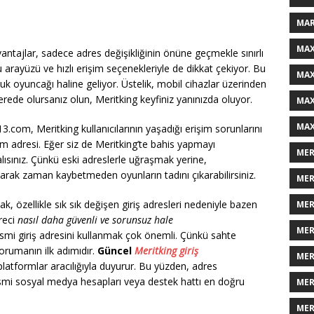
MAR
MAX
ntajlar, sadece adres değişikliğinin önüne geçmekle sınırlı
u arayüzü ve hızlı erişim seçenekleriyle de dikkat çekiyor. Bu
MAX
cuk oyuncağı haline geliyor. Üstelik, mobil cihazlar üzerinden
nerede olursanız olun, Meritking keyfiniz yanınızda oluyor.
MAX
MAX
.com, Meritking kullanıcılarının yaşadığı erişim sorunlarını
rm adresi. Eğer siz de Meritking’te bahis yapmayı
MER
lısınız. Çünkü eski adreslerle uğraşmak yerine,
arak zaman kaybetmeden oyunların tadını çıkarabilirsiniz.
MER
, özellikle sık sık değişen giriş adresleri nedeniyle bazen
MER
üreci
nasıl daha güvenli ve sorunsuz hale
MER
esmi giriş adresini kullanmak çok önemli. Çünkü sahte
orumanın ilk adımıdır.
Güncel
Meritking giriş
MER
platformlar aracılığıyla duyurur. Bu yüzden, adres
 resmi sosyal medya hesapları veya destek hattı en doğru
MER
MER