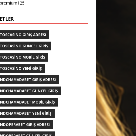
tpremium125
KETLER
TOSCASINO GIRIŞ ADRESI
TOSCASINO GÜNCEL GIRIŞ
TOSCASINO MOBIL GIRIŞ
TOSCASINO YENI GIRIŞ
NDCHAMADABET GIRIŞ ADRESI
NDCHAMADABET GÜNCEL GIRIŞ
NDCHAMADABET MOBIL GIRIŞ
NDCHAMADABET YENI GIRIŞ
NDOPERABET GIRIŞ ADRESI
NDOPERABET GÜNCEL GIRIŞ