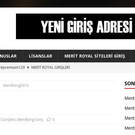
NUSLAR
LISANSLAR
MERIT ROYAL SITELERI GIRIŞ
ritpremium129
MERIT ROYAL GIRIŞLERI
ritpremium128
MERIT ROYAL GIRIŞLERI
SON
Meritking5013
ritpremium127
MERIT ROYAL GIRIŞLERI
Meri
ritpremium126
MERIT ROYAL GIRIŞLERI
Meri
ritpremium125
MERIT ROYAL GIRIŞLERI
Meri
 Girişleri
,
Meritking Giriş
0
Meri