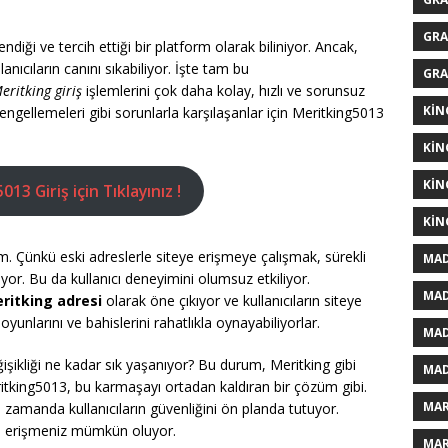
GRA
ndiği ve tercih ettiği bir platform olarak biliniyor. Ancak,
ıcıların canını sıkabiliyor. İşte tam bu
GRA
eritking giriş
işlemlerini çok daha kolay, hızlı ve sorunsuz
KIN
e engellemeleri gibi sorunlarla karşılaşanlar için Meritking5013
KIN
KIN
13 Giriş için Tıklayınız !
KIN
Çünkü eski adreslerle siteye erişmeye çalışmak, sürekli
MAD
or. Bu da kullanıcı deneyimini olumsuz etkiliyor.
MAD
ritking adresi
olarak öne çıkıyor ve kullanıcıların siteye
oyunlarını ve bahislerini rahatlıkla oynayabiliyorlar.
MAD
şikliği ne kadar sık yaşanıyor? Bu durum, Meritking gibi
MAD
ritking5013, bu karmaşayı ortadan kaldıran bir çözüm gibi.
MAR
zamanda kullanıcıların güvenliğini ön planda tutuyor.
lde erişmeniz mümkün oluyor.
MAR