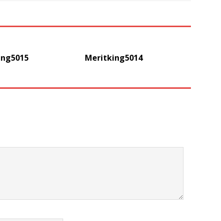
ing5015
Meritking5014