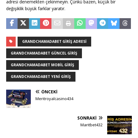
adresi denemekten çekinmeyin. Çünkü bazen, küçük bir
değişiklik büyük farklar yaratır.
GRANDCHAMADABET GIRIŞ ADRESI
GRANDCHAMADABET GÜNCEL GIRIŞ
GRANDCHAMADABET MOBIL GIRIŞ
GRANDCHAMADABET YENI GIRIŞ
ÖNCEKI
Meritroyalcasino434
SONRAKI
Maritbet432