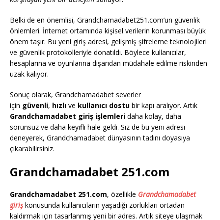
Belki de en önemlisi, Grandchamadabet251.com’un güvenlik
önlemleri. İnternet ortamında kişisel verilerin korunması büyük
önem taşır. Bu yeni giriş adresi, gelişmiş şifreleme teknolojileri
ve güvenlik protokolleriyle donatıldı. Böylece kullanıcılar,
hesaplarına ve oyunlarına dışarıdan müdahale edilme riskinden
uzak kalıyor.
Sonuç olarak, Grandchamadabet severler
için
güvenli
,
hızlı
ve
kullanıcı dostu
bir kapı aralıyor. Artık
Grandchamadabet giriş işlemleri
daha kolay, daha
sorunsuz ve daha keyifli hale geldi. Siz de bu yeni adresi
deneyerek, Grandchamadabet dünyasının tadını doyasıya
çıkarabilirsiniz.
Grandchamadabet 251.com
Grandchamadabet 251.com
, özellikle
Grandchamadabet
giriş
konusunda kullanıcıların yaşadığı zorlukları ortadan
kaldırmak için tasarlanmış yeni bir adres. Artık siteye ulaşmak