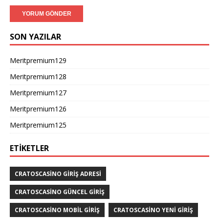
SON YAZILAR
Meritpremium129
Meritpremium128
Meritpremium127
Meritpremium126
Meritpremium125
ETIKETLER
CRATOSCASINO GIRIŞ ADRESI
CRATOSCASINO GÜNCEL GIRIŞ
CRATOSCASINO MOBIL GIRIŞ
CRATOSCASINO YENI GIRIŞ