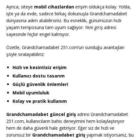
Ayrıca, siteye
mobil cihazlardan
erişim oldukça kolay. Yolda,
işte ya da evde, sadece birkaç dokunuşla Grandchamadabet
dünyasına adım atabilirsiniz. Bu esneklik, günümüzün hızlı
yaşam temposuna tam uyum sağlıyor.
Yeni giriş
adresi
sayesinde hiçbir engel kalmıyor.
Özetle, Grandchamadabet 251.com’un sunduğu avantajları
şöyle sıralayabiliriz:
Hızlı ve kesintisiz erişim
Kullanıcı dostu tasarım
Güçlü güvenlik önlemleri
Mobil uyumluluk
Kolay ve pratik kullanım
Grandchamadabet güncel giriş
adresi Grandchamadabet
251.com, kullanıcıların bahis deneyimini hem kolaylaştırıyor
hem de daha güvenli hale getiriyor. Eğer siz de hızlı ve
sorunsuz bir
Grandchamadabet giriş
yapmak istiyorsanız, bu