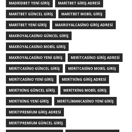
MADRIDBET YENI GIRIŞ
MARITBET GIRIŞ ADRESI
MARITBET GÜNCEL GIRIŞ
MARITBET MOBIL GIRIŞ
MARITBET YENI GIRIŞ
MAXROYALCASINO GIRIŞ ADRESI
MAXROYALCASINO GÜNCEL GIRIŞ
MAXROYALCASINO MOBIL GIRIŞ
MAXROYALCASINO YENI GIRIŞ
MERITCASINO GIRIŞ ADRESI
MERITCASINO GÜNCEL GIRIŞ
MERITCASINO MOBIL GIRIŞ
MERITCASINO YENI GIRIŞ
MERITKING GIRIŞ ADRESI
MERITKING GÜNCEL GIRIŞ
MERITKING MOBIL GIRIŞ
MERITKING YENI GIRIŞ
MERITLIMANCASINO YENI GIRIŞ
MERITPREMIUM GIRIŞ ADRESI
MERITPREMIUM GÜNCEL GIRIŞ