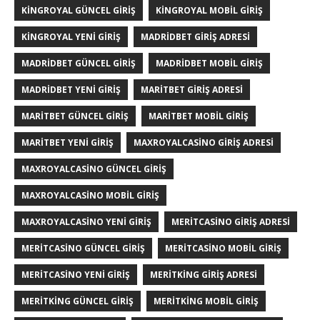
KINGROYAL GÜNCEL GIRIŞ
KINGROYAL MOBIL GIRIŞ
KINGROYAL YENI GIRIŞ
MADRIDBET GIRIŞ ADRESI
MADRIDBET GÜNCEL GIRIŞ
MADRIDBET MOBIL GIRIŞ
MADRIDBET YENI GIRIŞ
MARITBET GIRIŞ ADRESI
MARITBET GÜNCEL GIRIŞ
MARITBET MOBIL GIRIŞ
MARITBET YENI GIRIŞ
MAXROYALCASINO GIRIŞ ADRESI
MAXROYALCASINO GÜNCEL GIRIŞ
MAXROYALCASINO MOBIL GIRIŞ
MAXROYALCASINO YENI GIRIŞ
MERITCASINO GIRIŞ ADRESI
MERITCASINO GÜNCEL GIRIŞ
MERITCASINO MOBIL GIRIŞ
MERITCASINO YENI GIRIŞ
MERITKING GIRIŞ ADRESI
MERITKING GÜNCEL GIRIŞ
MERITKING MOBIL GIRIŞ