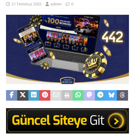
21 Temmuz 2025
admin
0