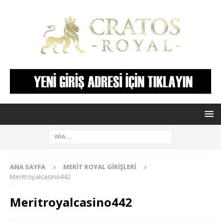
ANA SAYFA
MERIT ROYAL GIRIŞLERI
Meritroyalcasino442
Meritroyalcasino442