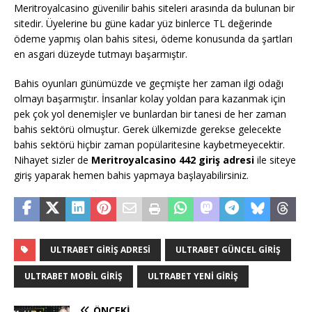
Meritroyalcasino güvenilir bahis siteleri arasında da bulunan bir
sitedir. Üyelerine bu güne kadar yüz binlerce TL değerinde
ödeme yapmış olan bahis sitesi, ödeme konusunda da şartları
en asgari düzeyde tutmayı başarmıştır.
Bahis oyunları günümüzde ve geçmişte her zaman ilgi odağı
olmayı başarmıştır. İnsanlar kolay yoldan para kazanmak için
pek çok yol denemişler ve bunlardan bir tanesi de her zaman
bahis sektörü olmuştur. Gerek ülkemizde gerekse gelecekte
bahis sektörü hiçbir zaman popülaritesine kaybetmeyecektir.
Nihayet sizler de
Meritroyalcasino 442 giriş adresi
ile siteye
giriş yaparak hemen bahis yapmaya başlayabilirsiniz.
ULTRABET GIRIŞ ADRESI
ULTRABET GÜNCEL GIRIŞ
ULTRABET MOBIL GIRIŞ
ULTRABET YENI GIRIŞ
ÖNCEKI