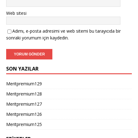
Web sitesi
Adımı, e-posta adresimi ve web sitemi bu tarayıcıda bir
sonraki yorumum için kaydedin.
SON YAZILAR
Meritpremium129
Meritpremium128
Meritpremium127
Meritpremium126
Meritpremium125