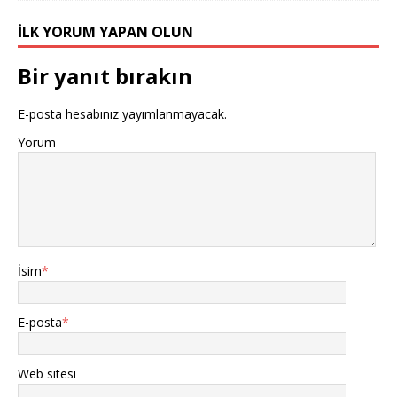
İLK YORUM YAPAN OLUN
Bir yanıt bırakın
E-posta hesabınız yayımlanmayacak.
Yorum
İsim
*
E-posta
*
Web sitesi