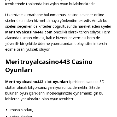
içeriklerinde toplamda bini aşkın oyun bulabilmektedir.
Ülkemizde kumarhane bulunmaması casino severler online
siteler üzerinden hizmet almaya yönlendirmektedir. Ancak bu
siteleri seçerken de kriterler doğrultusunda hareket eden üyeler
Meritroyalcasino443.com
öncelikli olarak tercih ediyor. Hem
alanında uzman olması, kalite hizmetler vermesi hem de
güvenilir bir şekilde ödeme yapmasından dolayı sitenin tercih
edime oranı yüksek oluyor.
Meritroyalcasino443 Casino
Oyunları
Meritroyalcasino443 slot oyunları
içeriklerini sadece 3D
slotlar olarak biliyorsanız yanılıyorsunuz demektir. Sitede
bulunan oyun içeriklerini incelediğimizde oynamanız için bu
lobilerde yer almakta olan oyun içerikleri:
masa slotları,
video slotları,