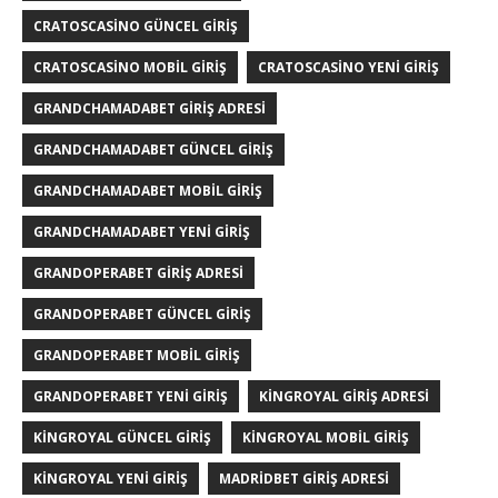
CRATOSCASINO GÜNCEL GIRIŞ
CRATOSCASINO MOBIL GIRIŞ
CRATOSCASINO YENI GIRIŞ
GRANDCHAMADABET GIRIŞ ADRESI
GRANDCHAMADABET GÜNCEL GIRIŞ
GRANDCHAMADABET MOBIL GIRIŞ
GRANDCHAMADABET YENI GIRIŞ
GRANDOPERABET GIRIŞ ADRESI
GRANDOPERABET GÜNCEL GIRIŞ
GRANDOPERABET MOBIL GIRIŞ
GRANDOPERABET YENI GIRIŞ
KINGROYAL GIRIŞ ADRESI
KINGROYAL GÜNCEL GIRIŞ
KINGROYAL MOBIL GIRIŞ
KINGROYAL YENI GIRIŞ
MADRIDBET GIRIŞ ADRESI