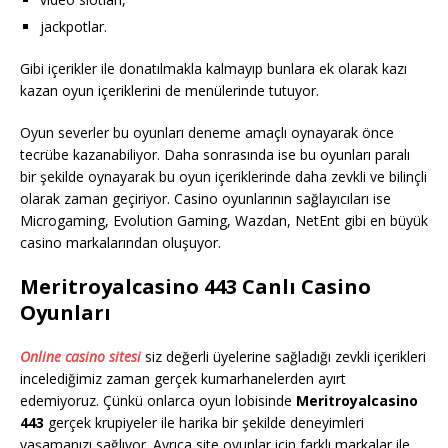
jackpotlar.
Gibi içerikler ile donatılmakla kalmayıp bunlara ek olarak kazı
kazan oyun içeriklerini de menülerinde tutuyor.
Oyun severler bu oyunları deneme amaçlı oynayarak önce
tecrübe kazanabiliyor. Daha sonrasında ise bu oyunları paralı
bir şekilde oynayarak bu oyun içeriklerinde daha zevkli ve bilinçli
olarak zaman geçiriyor. Casino oyunlarının sağlayıcıları ise
Microgaming, Evolution Gaming, Wazdan, NetEnt gibi en büyük
casino markalarından oluşuyor.
Meritroyalcasino 443 Canlı Casino
Oyunları
Online casino sitesi
siz değerli üyelerine sağladığı zevkli içerikleri
incelediğimiz zaman gerçek kumarhanelerden ayırt
edemiyoruz. Çünkü onlarca oyun lobisinde
Meritroyalcasino
443
gerçek krupiyeler ile harika bir şekilde deneyimleri
yaşamanızı sağlıyor. Ayrıca site oyunlar için farklı markalar ile