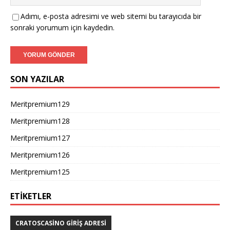
Adımı, e-posta adresimi ve web sitemi bu tarayıcıda bir
sonraki yorumum için kaydedin.
SON YAZILAR
Meritpremium129
Meritpremium128
Meritpremium127
Meritpremium126
Meritpremium125
ETIKETLER
CRATOSCASINO GIRIŞ ADRESI