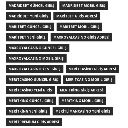
MADRIDBET GÜNCEL GIRIŞ
MADRIDBET MOBIL GIRIŞ
MADRIDBET YENI GIRIŞ
MARITBET GIRIŞ ADRESI
MARITBET GÜNCEL GIRIŞ
MARITBET MOBIL GIRIŞ
MARITBET YENI GIRIŞ
MAXROYALCASINO GIRIŞ ADRESI
MAXROYALCASINO GÜNCEL GIRIŞ
MAXROYALCASINO MOBIL GIRIŞ
MAXROYALCASINO YENI GIRIŞ
MERITCASINO GIRIŞ ADRESI
MERITCASINO GÜNCEL GIRIŞ
MERITCASINO MOBIL GIRIŞ
MERITCASINO YENI GIRIŞ
MERITKING GIRIŞ ADRESI
MERITKING GÜNCEL GIRIŞ
MERITKING MOBIL GIRIŞ
MERITKING YENI GIRIŞ
MERITLIMANCASINO YENI GIRIŞ
MERITPREMIUM GIRIŞ ADRESI